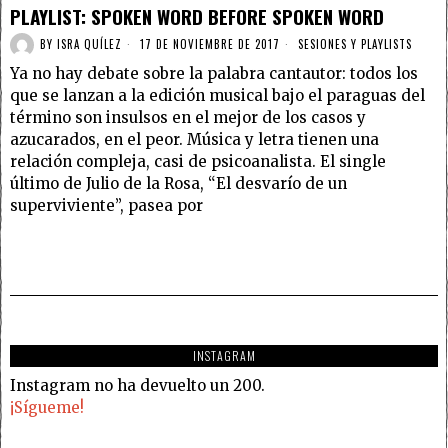
PLAYLIST: SPOKEN WORD BEFORE SPOKEN WORD
BY
ISRA QUÍLEZ
17 DE NOVIEMBRE DE 2017
SESIONES Y PLAYLISTS
Ya no hay debate sobre la palabra cantautor: todos los
que se lanzan a la edición musical bajo el paraguas del
término son insulsos en el mejor de los casos y
azucarados, en el peor. Música y letra tienen una
relación compleja, casi de psicoanalista. El single
último de Julio de la Rosa, “El desvarío de un
superviviente”, pasea por
INSTAGRAM
Instagram no ha devuelto un 200.
¡Sígueme!