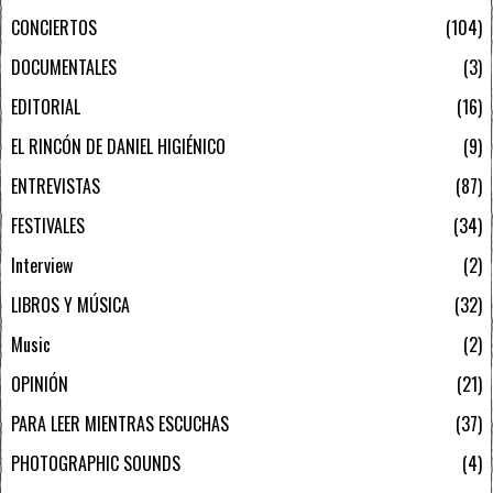
CONCIERTOS
104
DOCUMENTALES
3
EDITORIAL
16
EL RINCÓN DE DANIEL HIGIÉNICO
9
ENTREVISTAS
87
FESTIVALES
34
Interview
2
LIBROS Y MÚSICA
32
Music
2
OPINIÓN
21
PARA LEER MIENTRAS ESCUCHAS
37
PHOTOGRAPHIC SOUNDS
4