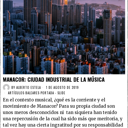
MANACOR: CIUDAD INDUSTRIAL DE LA MÚSICA
BY
ALBERTO ESTELA
1 DE AGOSTO DE 2019
ARTÍCULOS
·
BALEARES
·
PORTADA - SLIDE
En el contexto musical, ¿qué es la corriente y el
movimiento de Manacor? Para su propia ciudad son
unos meros desconocidos ni tan siquiera han tenido
una repercusión de la cual ha sido más que meritoria, y
tal vez hay una cierta ingratitud por su responsabilidad