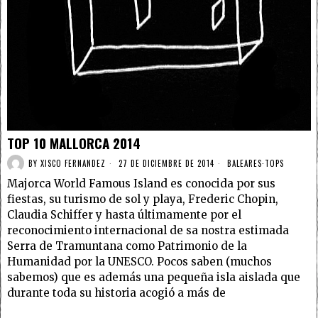
TOP 10 MALLORCA 2014
BY
XISCO FERNANDEZ
27 DE DICIEMBRE DE 2014
BALEARES
·
TOPS
Majorca World Famous Island es conocida por sus
fiestas, su turismo de sol y playa, Frederic Chopin,
Claudia Schiffer y hasta últimamente por el
reconocimiento internacional de sa nostra estimada
Serra de Tramuntana como Patrimonio de la
Humanidad por la UNESCO. Pocos saben (muchos
sabemos) que es además una pequeña isla aislada que
durante toda su historia acogió a más de