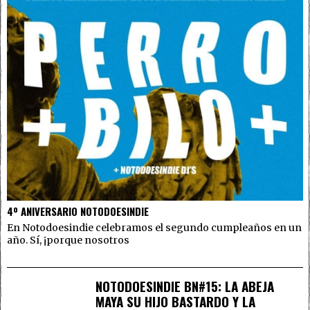
4º ANIVERSARIO NOTODOESINDIE
En Notodoesindie celebramos el segundo cumpleaños en un
año. Sí, ¡porque nosotros
NOTODOESINDIE BN#15: LA ABEJA
MAYA SU HIJO BASTARDO Y LA