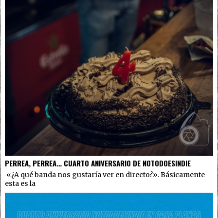
PERREA, PERREA… CUARTO ANIVERSARIO DE NOTODOESINDIE
«¿A qué banda nos gustaría ver en directo?». Básicamente
esta es la