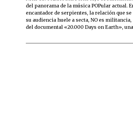
del panorama de la música POPular actual. E
encantador de serpientes, la relación que se 
su audiencia huele a secta, NO es militancia
del documental «20.000 Days on Earth», un