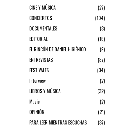
CINE Y MÚSICA
27
CONCIERTOS
104
DOCUMENTALES
3
EDITORIAL
16
EL RINCÓN DE DANIEL HIGIÉNICO
9
ENTREVISTAS
87
FESTIVALES
34
Interview
2
LIBROS Y MÚSICA
32
Music
2
OPINIÓN
21
PARA LEER MIENTRAS ESCUCHAS
37