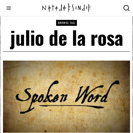
BROWSE TAG
julio de la rosa