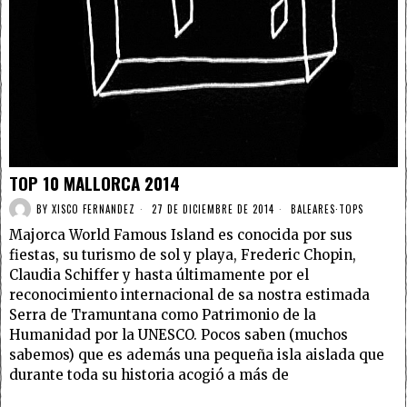
TOP 10 MALLORCA 2014
BY
XISCO FERNANDEZ
27 DE DICIEMBRE DE 2014
BALEARES
·
TOPS
Majorca World Famous Island es conocida por sus
fiestas, su turismo de sol y playa, Frederic Chopin,
Claudia Schiffer y hasta últimamente por el
reconocimiento internacional de sa nostra estimada
Serra de Tramuntana como Patrimonio de la
Humanidad por la UNESCO. Pocos saben (muchos
sabemos) que es además una pequeña isla aislada que
durante toda su historia acogió a más de