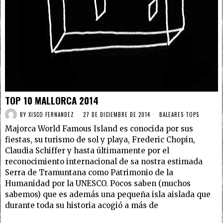
TOP 10 MALLORCA 2014
BY
XISCO FERNANDEZ
27 DE DICIEMBRE DE 2014
BALEARES
·
TOPS
Majorca World Famous Island es conocida por sus
fiestas, su turismo de sol y playa, Frederic Chopin,
Claudia Schiffer y hasta últimamente por el
reconocimiento internacional de sa nostra estimada
Serra de Tramuntana como Patrimonio de la
Humanidad por la UNESCO. Pocos saben (muchos
sabemos) que es además una pequeña isla aislada que
durante toda su historia acogió a más de