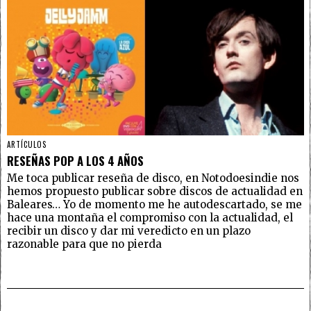
ARTÍCULOS
RESEÑAS POP A LOS 4 AÑOS
Me toca publicar reseña de disco, en Notodoesindie nos
hemos propuesto publicar sobre discos de actualidad en
Baleares… Yo de momento me he autodescartado, se me
hace una montaña el compromiso con la actualidad, el
recibir un disco y dar mi veredicto en un plazo
razonable para que no pierda