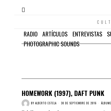
CUL
RADIO
ARTÍCULOS
ENTREVISTAS
S
PHOTOGRAPHIC SOUNDS
HOMEWORK (1997), DAFT PUNK
BY
ALBERTO ESTELA
30 DE SEPTIEMBRE DE 2016
ÁLBUM