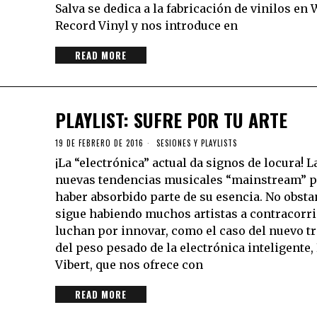
Salva se dedica a la fabricación de vinilos en 
Record Vinyl y nos introduce en
READ MORE
PLAYLIST: SUFRE POR TU ARTE
19 DE FEBRERO DE 2016
SESIONES Y PLAYLISTS
¡La “electrónica” actual da signos de locura! L
nuevas tendencias musicales “mainstream” 
haber absorbido parte de su esencia. No obsta
sigue habiendo muchos artistas a contracorri
luchan por innovar, como el caso del nuevo tr
del peso pesado de la electrónica inteligente,
Vibert, que nos ofrece con
READ MORE