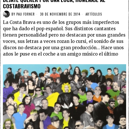
COSTABRAVISMO
BY
PAU FORNER
30 DE NOVIEMBRE DE 2014
ARTÍCULOS
La Costa Brava es uno de los grupos más imperfectos
que ha dado el pop español. Sus distintos cantantes
tienen personalidad pero no destacan por unas grandes
voces, sus letras a veces rozan lo cursi, el sonido de sus
discos no destaca por una gran producción… Hace unos
años le puse en el coche a un amigo músico el último