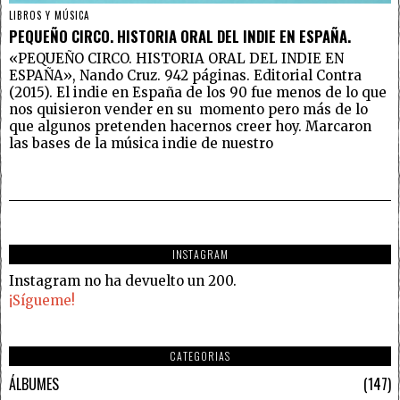
LIBROS Y MÚSICA
PEQUEÑO CIRCO. HISTORIA ORAL DEL INDIE EN ESPAÑA.
«PEQUEÑO CIRCO. HISTORIA ORAL DEL INDIE EN
ESPAÑA», Nando Cruz. 942 páginas. Editorial Contra
(2015). El indie en España de los 90 fue menos de lo que
nos quisieron vender en su momento pero más de lo
que algunos pretenden hacernos creer hoy. Marcaron
las bases de la música indie de nuestro
INSTAGRAM
Instagram no ha devuelto un 200.
¡Sígueme!
CATEGORIAS
ÁLBUMES
147