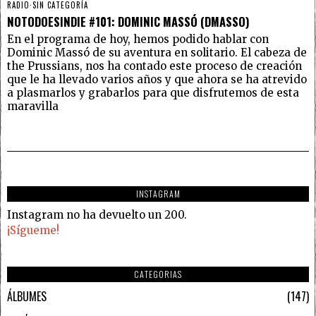
RADIO
·
SIN CATEGORÍA
NOTODOESINDIE #101: DOMINIC MASSÓ (DMASSO)
En el programa de hoy, hemos podido hablar con
Dominic Massó de su aventura en solitario. El cabeza de
the Prussians, nos ha contado este proceso de creación
que le ha llevado varios años y que ahora se ha atrevido
a plasmarlos y grabarlos para que disfrutemos de esta
maravilla
INSTAGRAM
Instagram no ha devuelto un 200.
¡Sígueme!
CATEGORIAS
ÁLBUMES
147