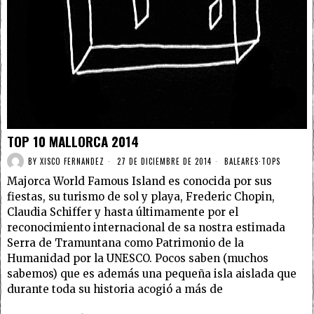
TOP 10 MALLORCA 2014
BY
XISCO FERNANDEZ
27 DE DICIEMBRE DE 2014
BALEARES
·
TOPS
Majorca World Famous Island es conocida por sus
fiestas, su turismo de sol y playa, Frederic Chopin,
Claudia Schiffer y hasta últimamente por el
reconocimiento internacional de sa nostra estimada
Serra de Tramuntana como Patrimonio de la
Humanidad por la UNESCO. Pocos saben (muchos
sabemos) que es además una pequeña isla aislada que
durante toda su historia acogió a más de