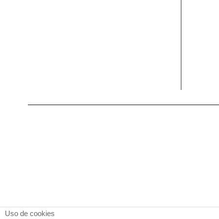
Uso de cookies