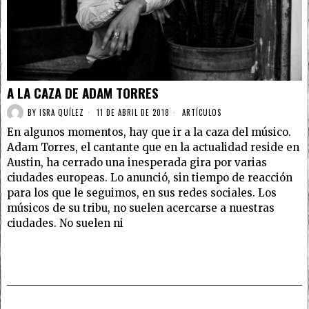
A LA CAZA DE ADAM TORRES
BY
ISRA QUÍLEZ
11 DE ABRIL DE 2018
ARTÍCULOS
En algunos momentos, hay que ir a la caza del músico.
Adam Torres, el cantante que en la actualidad reside en
Austin, ha cerrado una inesperada gira por varias
ciudades europeas. Lo anunció, sin tiempo de reacción
para los que le seguimos, en sus redes sociales. Los
músicos de su tribu, no suelen acercarse a nuestras
ciudades. No suelen ni