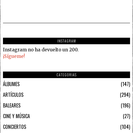
INSTAGRAM
Instagram no ha devuelto un 200.
¡Sígueme!
CATEGORIAS
ÁLBUMES
147
ARTÍCULOS
294
BALEARES
196
CINE Y MÚSICA
27
CONCIERTOS
104