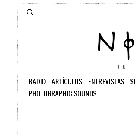
CUL
RADIO
ARTÍCULOS
ENTREVISTAS
S
PHOTOGRAPHIC SOUNDS