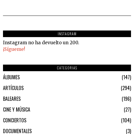
INSTAGRAM
Instagram no ha devuelto un 200.
¡Sígueme!
CATEGORIAS
ÁLBUMES
147
ARTÍCULOS
294
BALEARES
196
CINE Y MÚSICA
27
CONCIERTOS
104
DOCUMENTALES
3