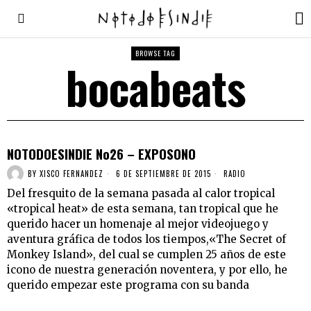
BROWSE TAG
bocabeats
NOTODOESINDIE No26 – EXPOSONO
BY
XISCO FERNANDEZ
6 DE SEPTIEMBRE DE 2015
RADIO
Del fresquito de la semana pasada al calor tropical
«tropical heat» de esta semana, tan tropical que he
querido hacer un homenaje al mejor videojuego y
aventura gráfica de todos los tiempos,«The Secret of
Monkey Island», del cual se cumplen 25 años de este
icono de nuestra generación noventera, y por ello, he
querido empezar este programa con su banda