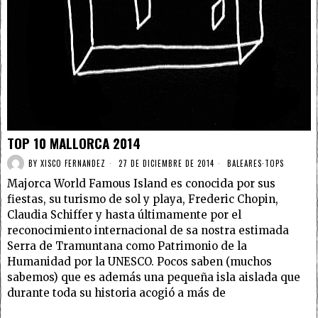
TOP 10 MALLORCA 2014
BY
XISCO FERNANDEZ
27 DE DICIEMBRE DE 2014
BALEARES
·
TOPS
Majorca World Famous Island es conocida por sus
fiestas, su turismo de sol y playa, Frederic Chopin,
Claudia Schiffer y hasta últimamente por el
reconocimiento internacional de sa nostra estimada
Serra de Tramuntana como Patrimonio de la
Humanidad por la UNESCO. Pocos saben (muchos
sabemos) que es además una pequeña isla aislada que
durante toda su historia acogió a más de