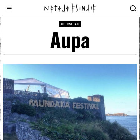
BROWSE TAG
Aupa