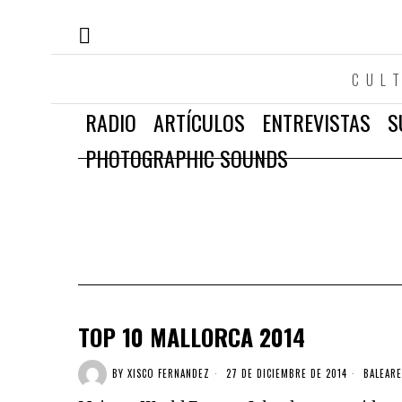
CUL
RADIO
ARTÍCULOS
ENTREVISTAS
S
PHOTOGRAPHIC SOUNDS
TOP 10 MALLORCA 2014
BY
XISCO FERNANDEZ
27 DE DICIEMBRE DE 2014
BALEARE