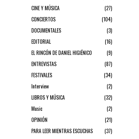
CINE Y MÚSICA
27
CONCIERTOS
104
DOCUMENTALES
3
EDITORIAL
16
EL RINCÓN DE DANIEL HIGIÉNICO
9
ENTREVISTAS
87
FESTIVALES
34
Interview
2
LIBROS Y MÚSICA
32
Music
2
OPINIÓN
21
PARA LEER MIENTRAS ESCUCHAS
37