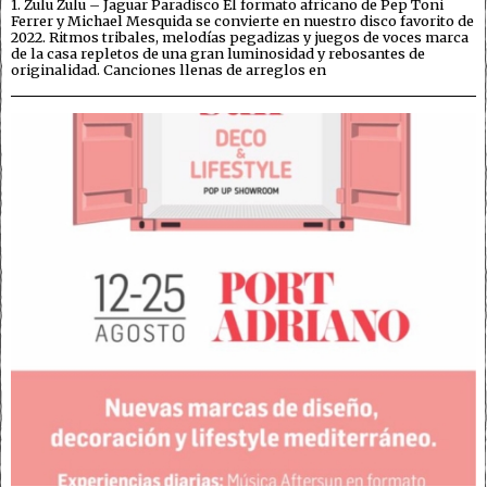
1. Zulu Zulu – Jaguar Paradisco El formato africano de Pep Toni
Ferrer y Michael Mesquida se convierte en nuestro disco favorito de
2022. Ritmos tribales, melodías pegadizas y juegos de voces marca
de la casa repletos de una gran luminosidad y rebosantes de
originalidad. Canciones llenas de arreglos en