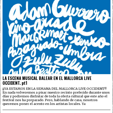
LA ESCENA MUSICAL BALEAR EN EL MALLORCA LIVE
OCCIDENT. pt1
¡¡YA ESTAMOS EN LA SEMANA DEL MALLORCA LIVE OCCIDENT!!
En nada volveremos a pisar nuestro recinto preferido durante unos
días y podremos disfrutar de toda la oferta cultural que este año el
festival nos ha preparado. Pero, hablando de casa, nosotros
queremos poner el acento en los artistas locales. Ya