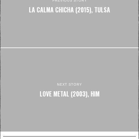
PREVIOUS STORY
LA CALMA CHICHA (2015), TULSA
NEXT STORY
LOVE METAL (2003), HIM