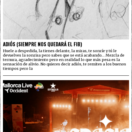
ADIÓS (SIEMPRE NOS QUEDARÁ EL FIB)
Huele a despedida, la tienes delante, la miras, te sonríe y tú le
devuelves la sonrisa pero sabes que se está acabando… Mezcla de
ternura, agradecimiento pero en realidad lo que más pesa es la
sensación de alivio. No quieres decir adiós, te remites a los buenos
tiempos pero la