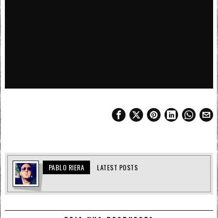
PABLO RIERA
LATEST POSTS