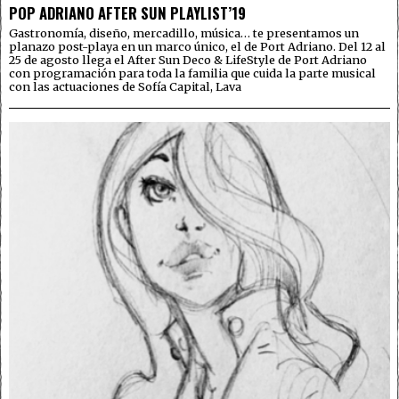
POP ADRIANO AFTER SUN PLAYLIST’19
Gastronomía, diseño, mercadillo, música… te presentamos un
planazo post-playa en un marco único, el de Port Adriano. Del 12 al
25 de agosto llega el After Sun Deco & LifeStyle de Port Adriano
con programación para toda la familia que cuida la parte musical
con las actuaciones de Sofía Capital, Lava