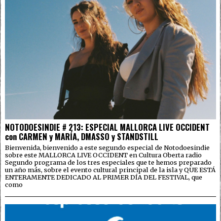
NOTODOESINDIE # 213: ESPECIAL MALLORCA LIVE OCCIDENT
con CARMEN y MARÍA, DMASSO y STANDSTILL
Bienvenida, bienvenido a este segundo especial de Notodoesindie
sobre este MALLORCA LIVE OCCIDENT en Cultura Oberta radio
Segundo programa de los tres especiales que te hemos preparado
un año más, sobre el evento cultural principal de la isla y QUE ESTÁ
ENTERAMENTE DEDICADO AL PRIMER DÍA DEL FESTIVAL, que
como