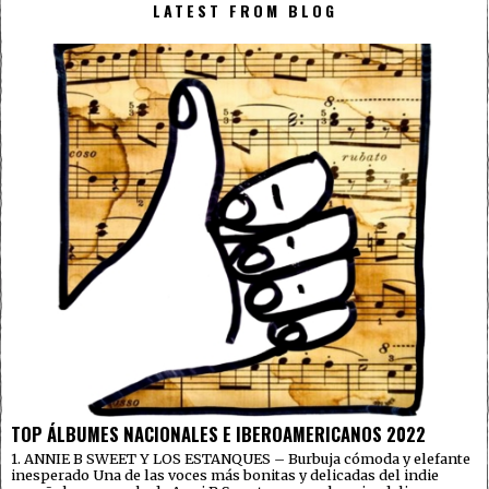
LATEST FROM BLOG
TOP ÁLBUMES NACIONALES E IBEROAMERICANOS 2022
1. ANNIE B SWEET Y LOS ESTANQUES – Burbuja cómoda y elefante
inesperado Una de las voces más bonitas y delicadas del indie