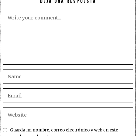
DEJA UNA RESPUESTA
Guarda mi nombre, correo electrónico y web en este