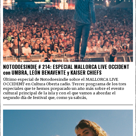
NOTODOESINDIE # 214: ESPECIAL MALLORCA LIVE OCCIDENT
con UMBRA, LEÓN BENAVENTE y KAISER CHIEFS
Último especial de Notodoesindie sobre el MALLORCA LIVE
OCCIDENT en Cultura Oberta radio. Tercer programa de los tres
especiales que te hemos preparado un año más sobre el evento
cultural principal de la isla y con el que vamos a abordar el
segundo día de festival que, como ya sabrás,