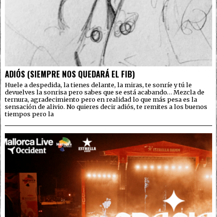
ADIÓS (SIEMPRE NOS QUEDARÁ EL FIB)
Huele a despedida, la tienes delante, la miras, te sonríe y tú le
devuelves la sonrisa pero sabes que se está acabando… Mezcla de
ternura, agradecimiento pero en realidad lo que más pesa es la
sensación de alivio. No quieres decir adiós, te remites a los buenos
tiempos pero la