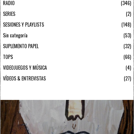
RADIO
346
SERIES
2
SESIONES Y PLAYLISTS
148
Sin categoría
53
SUPLEMENTO PAPEL
32
TOPS
66
VIDEOJUEGOS Y MÚSICA
4
VÍDEOS & ENTREVISTAS
27