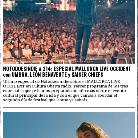
NOTODOESINDIE # 214: ESPECIAL MALLORCA LIVE OCCIDENT
con UMBRA, LEÓN BENAVENTE y KAISER CHIEFS
Último especial de Notodoesindie sobre el MALLORCA LIVE
OCCIDENT en Cultura Oberta radio. Tercer programa de los tres
especiales que te hemos preparado un año más sobre el evento
cultural principal de la isla y con el que vamos a abordar el
segundo día de festival que, como ya sabrás,