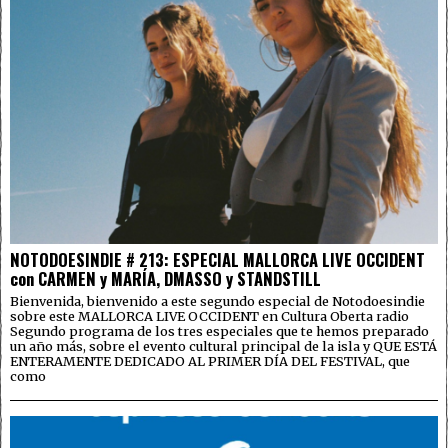
NOTODOESINDIE # 213: ESPECIAL MALLORCA LIVE OCCIDENT
con CARMEN y MARÍA, DMASSO y STANDSTILL
Bienvenida, bienvenido a este segundo especial de Notodoesindie
sobre este MALLORCA LIVE OCCIDENT en Cultura Oberta radio
Segundo programa de los tres especiales que te hemos preparado
un año más, sobre el evento cultural principal de la isla y QUE ESTÁ
ENTERAMENTE DEDICADO AL PRIMER DÍA DEL FESTIVAL, que
como