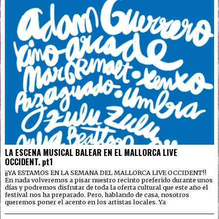
LA ESCENA MUSICAL BALEAR EN EL MALLORCA LIVE
OCCIDENT. pt1
¡¡YA ESTAMOS EN LA SEMANA DEL MALLORCA LIVE OCCIDENT!!
En nada volveremos a pisar nuestro recinto preferido durante unos
días y podremos disfrutar de toda la oferta cultural que este año el
festival nos ha preparado. Pero, hablando de casa, nosotros
queremos poner el acento en los artistas locales. Ya