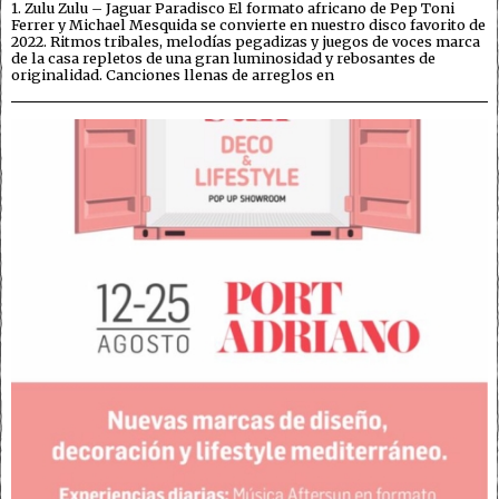
1. Zulu Zulu – Jaguar Paradisco El formato africano de Pep Toni
Ferrer y Michael Mesquida se convierte en nuestro disco favorito de
2022. Ritmos tribales, melodías pegadizas y juegos de voces marca
de la casa repletos de una gran luminosidad y rebosantes de
originalidad. Canciones llenas de arreglos en