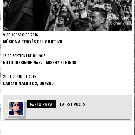
9 DE AGOSTO DE 2016
MÚSICA A TRAVÉS DEL OBJETIVO
15 DE SEPTIEMBRE DE 2015
NOTODOESINDIE No27- MISERY STRINGS
23 DE JUNIO DE 2015
DANZAD MALDITOS, DANZAD
PABLO RIERA
LATEST POSTS