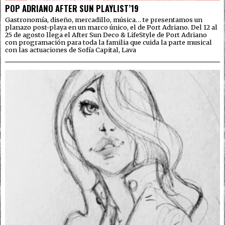
POP ADRIANO AFTER SUN PLAYLIST’19
Gastronomía, diseño, mercadillo, música… te presentamos un
planazo post-playa en un marco único, el de Port Adriano. Del 12 al
25 de agosto llega el After Sun Deco & LifeStyle de Port Adriano
con programación para toda la familia que cuida la parte musical
con las actuaciones de Sofía Capital, Lava