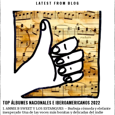
LATEST FROM BLOG
TOP ÁLBUMES NACIONALES E IBEROAMERICANOS 2022
1. ANNIE B SWEET Y LOS ESTANQUES – Burbuja cómoda y elefante
inesperado Una de las voces más bonitas y delicadas del indie