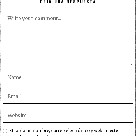
DEJA UNA RESPUESTA
Guarda mi nombre, correo electrónico y web en este