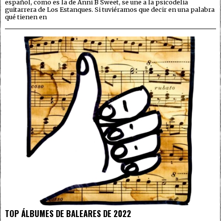
español, como es la de Anni B Sweet, se une a la psicodelia
guitarrera de Los Estanques. Si tuviéramos que decir en una palabra
qué tienen en
TOP ÁLBUMES DE BALEARES DE 2022