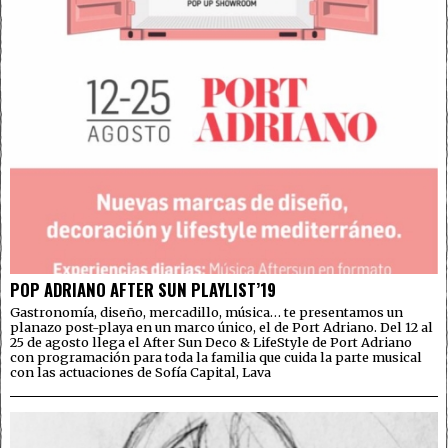
POP ADRIANO AFTER SUN PLAYLIST’19
Gastronomía, diseño, mercadillo, música… te presentamos un
planazo post-playa en un marco único, el de Port Adriano. Del 12 al
25 de agosto llega el After Sun Deco & LifeStyle de Port Adriano
con programación para toda la familia que cuida la parte musical
con las actuaciones de Sofía Capital, Lava