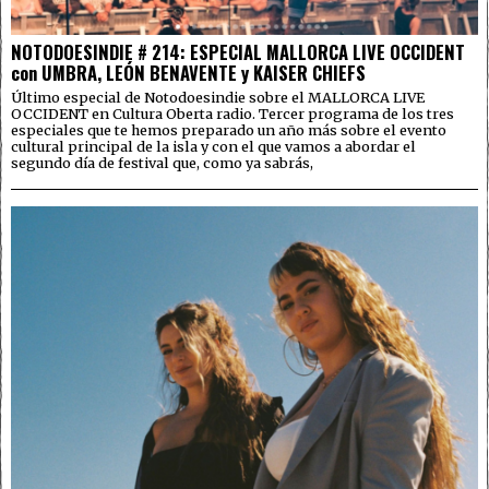
NOTODOESINDIE # 214: ESPECIAL MALLORCA LIVE OCCIDENT
con UMBRA, LEÓN BENAVENTE y KAISER CHIEFS
Último especial de Notodoesindie sobre el MALLORCA LIVE
OCCIDENT en Cultura Oberta radio. Tercer programa de los tres
especiales que te hemos preparado un año más sobre el evento
cultural principal de la isla y con el que vamos a abordar el
segundo día de festival que, como ya sabrás,