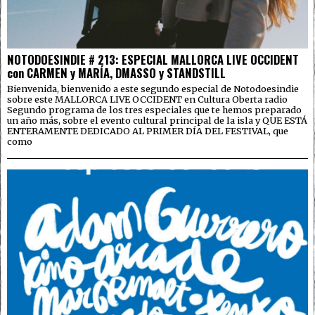
NOTODOESINDIE # 213: ESPECIAL MALLORCA LIVE OCCIDENT
con CARMEN y MARÍA, DMASSO y STANDSTILL
Bienvenida, bienvenido a este segundo especial de Notodoesindie
sobre este MALLORCA LIVE OCCIDENT en Cultura Oberta radio
Segundo programa de los tres especiales que te hemos preparado
un año más, sobre el evento cultural principal de la isla y QUE ESTÁ
ENTERAMENTE DEDICADO AL PRIMER DÍA DEL FESTIVAL, que
como