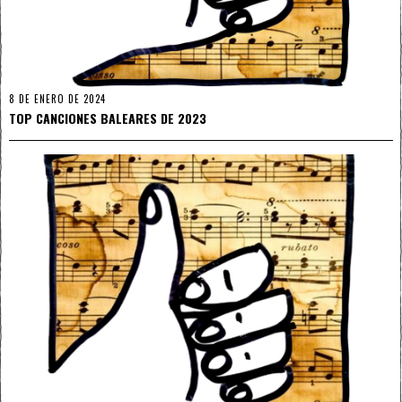
8 DE ENERO DE 2024
TOP CANCIONES BALEARES DE 2023