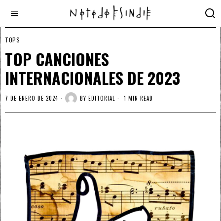
TOPS
TOP CANCIONES
INTERNACIONALES DE 2023
7 DE ENERO DE 2024
BY
EDITORIAL
1 MIN READ