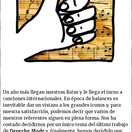
Un año más llegan nuestras listas y le llega el turno a
canciones internacionales. En época de balances es
inevitable dar un vistazo a los grandes iconos y, para
nuestra satisfacción, podemos decir que varios de
nuestros referentes siguen en plena forma. Nos ha
costado decidirnos por un único tema del último trabajo
de
Depeche Mode
y, finalmente, hemos decidido que