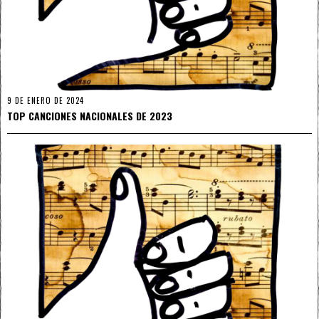
9 DE ENERO DE 2024
TOP CANCIONES NACIONALES DE 2023