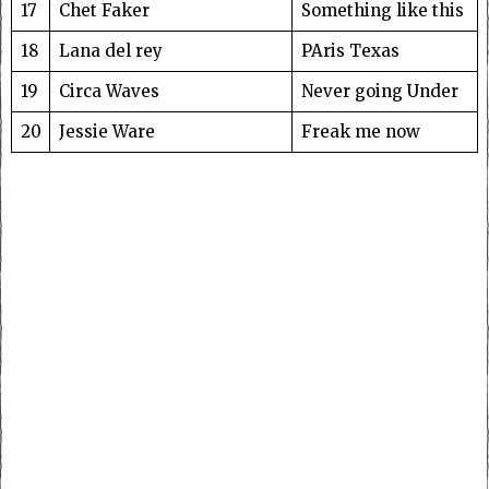
17
Chet Faker
Something like this
18
Lana del rey
PAris Texas
19
Circa Waves
Never going Under
20
Jessie Ware
Freak me now