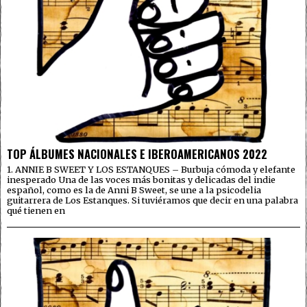
TOP ÁLBUMES NACIONALES E IBEROAMERICANOS 2022
1. ANNIE B SWEET Y LOS ESTANQUES – Burbuja cómoda y elefante
inesperado Una de las voces más bonitas y delicadas del indie
español, como es la de Anni B Sweet, se une a la psicodelia
guitarrera de Los Estanques. Si tuviéramos que decir en una palabra
qué tienen en