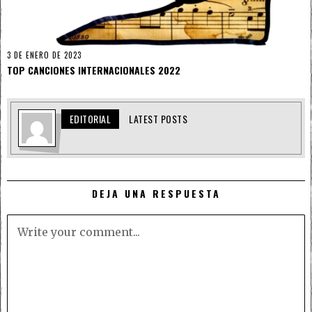
3 DE ENERO DE 2023
TOP CANCIONES INTERNACIONALES 2022
EDITORIAL
LATEST POSTS
DEJA UNA RESPUESTA