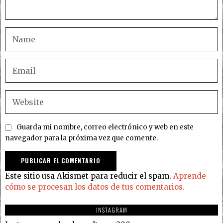
Guarda mi nombre, correo electrónico y web en este
navegador para la próxima vez que comente.
Este sitio usa Akismet para reducir el spam.
Aprende
cómo se procesan los datos de tus comentarios.
INSTAGRAM