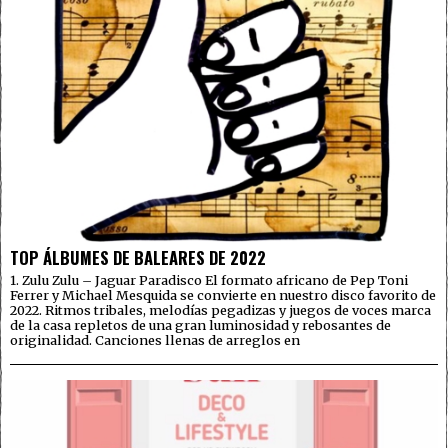
TOP ÁLBUMES DE BALEARES DE 2022
1. Zulu Zulu – Jaguar Paradisco El formato africano de Pep Toni
Ferrer y Michael Mesquida se convierte en nuestro disco favorito de
2022. Ritmos tribales, melodías pegadizas y juegos de voces marca
de la casa repletos de una gran luminosidad y rebosantes de
originalidad. Canciones llenas de arreglos en