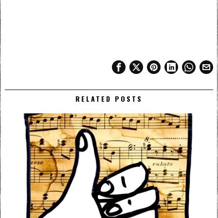
RELATED POSTS