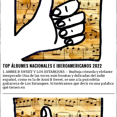
TOP ÁLBUMES NACIONALES E IBEROAMERICANOS 2022
1. ANNIE B SWEET Y LOS ESTANQUES – Burbuja cómoda y elefante
inesperado Una de las voces más bonitas y delicadas del indie
español, como es la de Anni B Sweet, se une a la psicodelia
guitarrera de Los Estanques. Si tuviéramos que decir en una palabra
qué tienen en