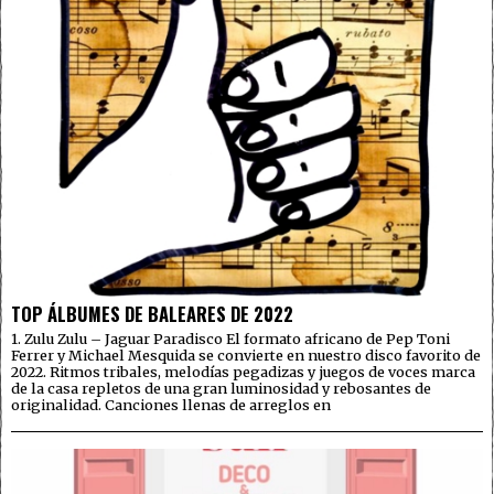
TOP ÁLBUMES DE BALEARES DE 2022
1. Zulu Zulu – Jaguar Paradisco El formato africano de Pep Toni
Ferrer y Michael Mesquida se convierte en nuestro disco favorito de
2022. Ritmos tribales, melodías pegadizas y juegos de voces marca
de la casa repletos de una gran luminosidad y rebosantes de
originalidad. Canciones llenas de arreglos en