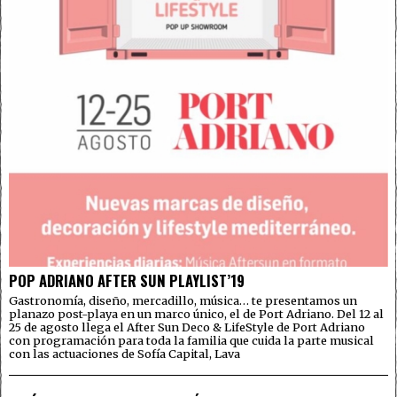
POP ADRIANO AFTER SUN PLAYLIST’19
Gastronomía, diseño, mercadillo, música… te presentamos un
planazo post-playa en un marco único, el de Port Adriano. Del 12 al
25 de agosto llega el After Sun Deco & LifeStyle de Port Adriano
con programación para toda la familia que cuida la parte musical
con las actuaciones de Sofía Capital, Lava