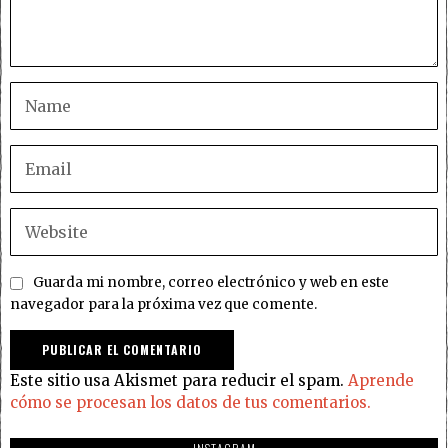
Guarda mi nombre, correo electrónico y web en este
navegador para la próxima vez que comente.
Este sitio usa Akismet para reducir el spam.
Aprende
cómo se procesan los datos de tus comentarios.