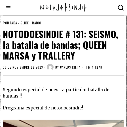
PORTADA - SLIDE
·
RADIO
NOTODOESINDIE # 131: SEISMO,
la batalla de bandas; QUEEN
MARSA y TRALLERY
30 DE NOVIEMBRE DE 2023
BY
CARLOS RIERA
1 MIN READ
Segundo especial de nuestra particular batalla de
bandas!!!
Programa especial de notodoesindie!