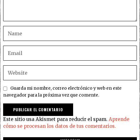
Guarda mi nombre, correo electrónico y web en este
navegador para la próxima vez que comente.
Este sitio usa Akismet para reducir el spam.
Aprende
cómo se procesan los datos de tus comentarios.