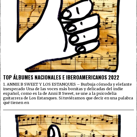
TOP ÁLBUMES NACIONALES E IBEROAMERICANOS 2022
1. ANNIE B SWEET Y LOS ESTANQUES – Burbuja cómoda y elefante
inesperado Una de las voces más bonitas y delicadas del indie
español, como es la de Anni B Sweet, se une a la psicodelia
guitarrera de Los Estanques. Si tuviéramos que decir en una palabra
qué tienen en