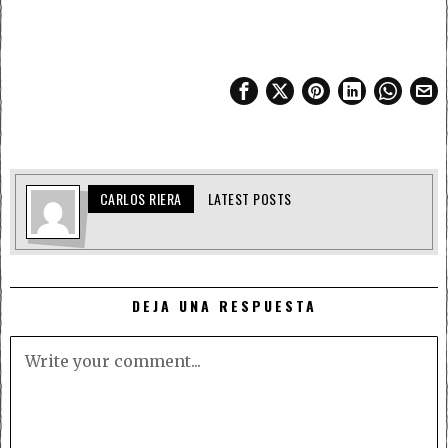
CARLOS RIERA
LATEST POSTS
DEJA UNA RESPUESTA