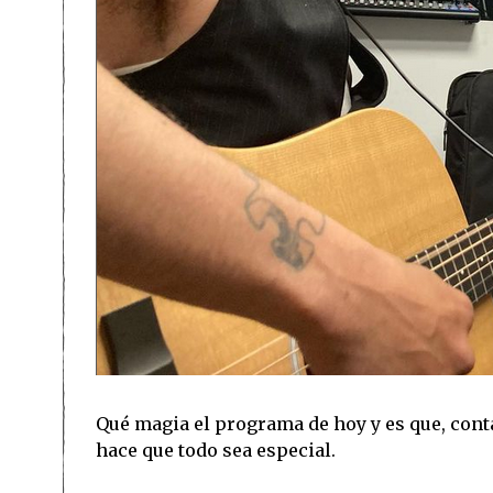
Qué magia el programa de hoy y es que, cont
hace que todo sea especial.