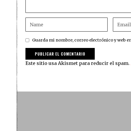
Guarda mi nombre, correo electrónico y web e
Este sitio usa Akismet para reducir el spam.