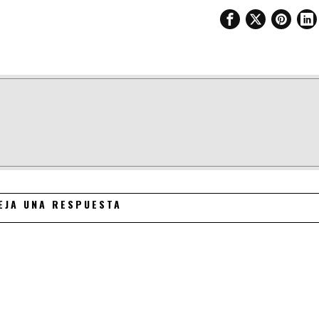
EJA UNA RESPUESTA