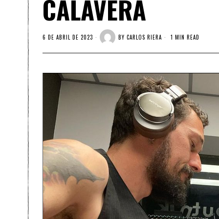
CALAVERA
6 DE ABRIL DE 2023
BY
CARLOS RIERA
1 MIN READ