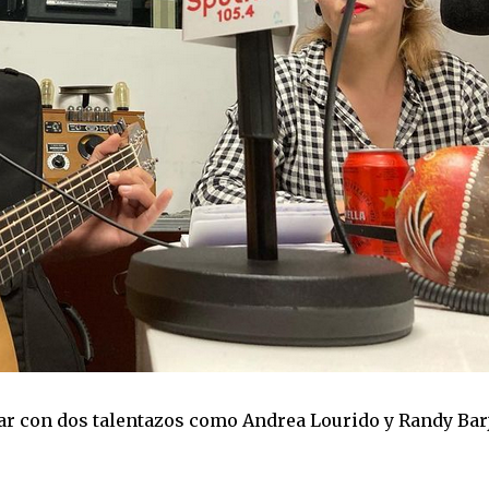
ar con dos talentazos como Andrea Lourido y Randy Bar