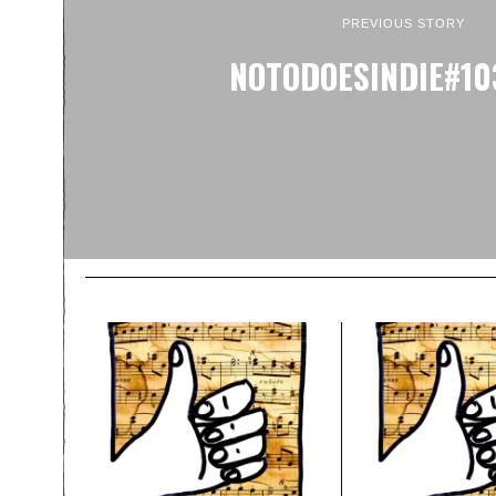
PREVIOUS STORY
NOTODOESINDIE#103