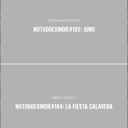
PREVIOUS STORY
NOTODOESINDIE#102: JUNO
NEXT STORY
NOTODOESINDIE#104: LA FIESTA CALAVERA