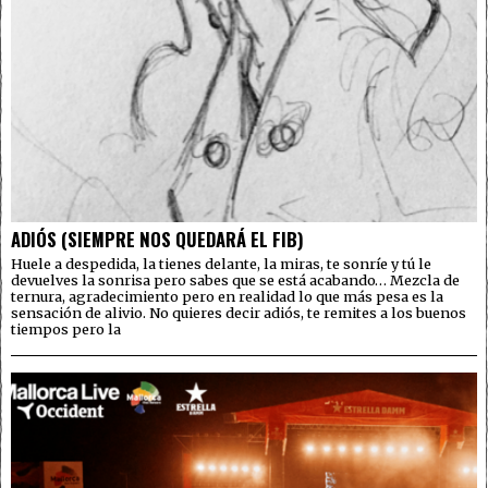
ADIÓS (SIEMPRE NOS QUEDARÁ EL FIB)
Huele a despedida, la tienes delante, la miras, te sonríe y tú le
devuelves la sonrisa pero sabes que se está acabando… Mezcla de
ternura, agradecimiento pero en realidad lo que más pesa es la
sensación de alivio. No quieres decir adiós, te remites a los buenos
tiempos pero la