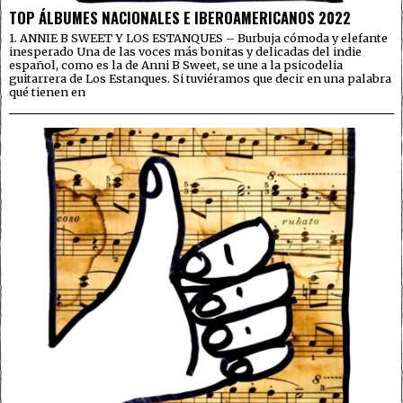
TOP ÁLBUMES NACIONALES E IBEROAMERICANOS 2022
1. ANNIE B SWEET Y LOS ESTANQUES – Burbuja cómoda y elefante
inesperado Una de las voces más bonitas y delicadas del indie
español, como es la de Anni B Sweet, se une a la psicodelia
guitarrera de Los Estanques. Si tuviéramos que decir en una palabra
qué tienen en