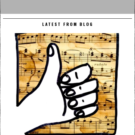
LATEST FROM BLOG