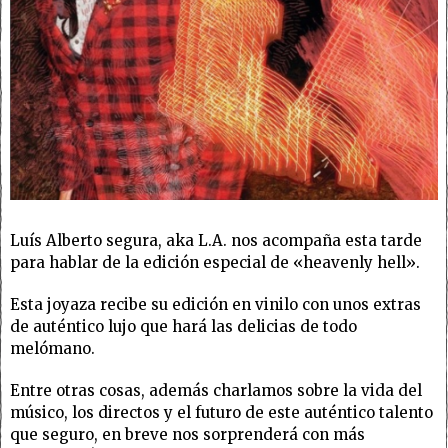
Luís Alberto segura, aka L.A. nos acompaña esta tarde
para hablar de la edición especial de «heavenly hell».
Esta joyaza recibe su edición en vinilo con unos extras
de auténtico lujo que hará las delicias de todo
melómano.
Entre otras cosas, además charlamos sobre la vida del
músico, los directos y el futuro de este auténtico talento
que seguro, en breve nos sorprenderá con más