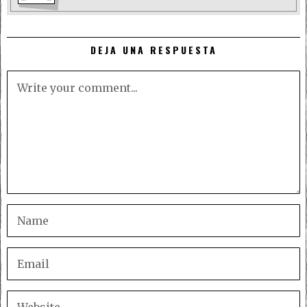
DEJA UNA RESPUESTA