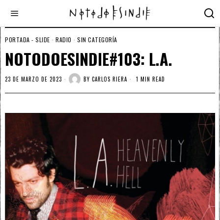
PORTADA - SLIDE
·
RADIO
·
SIN CATEGORÍA
NOTODOESINDIE#103: L.A.
23 DE MARZO DE 2023
BY
CARLOS RIERA
1 MIN READ