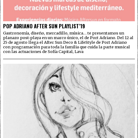
POP ADRIANO AFTER SUN PLAYLIST’19
Gastronomía, diseño, mercadillo, música… te presentamos un
planazo post-playa en un marco único, el de Port Adriano. Del 12 al
25 de agosto llega el After Sun Deco & LifeStyle de Port Adriano
con programación para toda la familia que cuida la parte musical
con las actuaciones de Sofía Capital, Lava