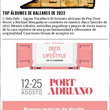
TOP ÁLBUMES DE BALEARES DE 2022
1. Zulu Zulu – Jaguar Paradisco El formato africano de Pep Toni
Ferrer y Michael Mesquida se convierte en nuestro disco favorito de
2022. Ritmos tribales, melodías pegadizas y juegos de voces marca
de la casa repletos de una gran luminosidad y rebosantes de
originalidad. Canciones llenas de arreglos en