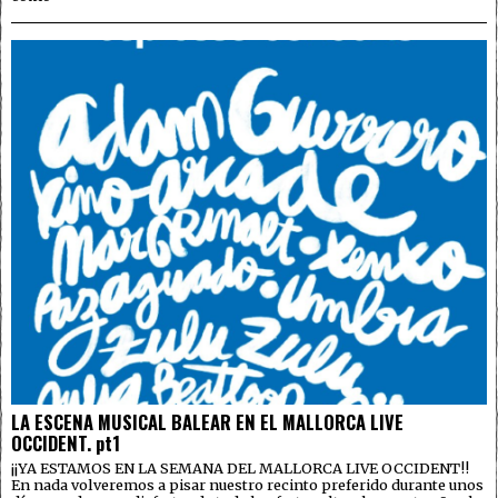
LA ESCENA MUSICAL BALEAR EN EL MALLORCA LIVE
OCCIDENT. pt1
¡¡YA ESTAMOS EN LA SEMANA DEL MALLORCA LIVE OCCIDENT!!
En nada volveremos a pisar nuestro recinto preferido durante unos