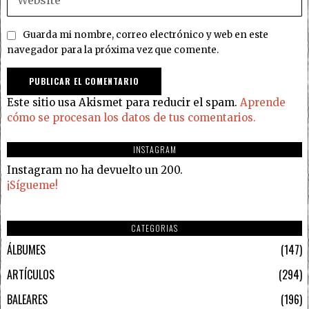
Guarda mi nombre, correo electrónico y web en este
navegador para la próxima vez que comente.
Este sitio usa Akismet para reducir el spam.
Aprende
cómo se procesan los datos de tus comentarios.
INSTAGRAM
Instagram no ha devuelto un 200.
¡Sígueme!
CATEGORIAS
ÁLBUMES
147
ARTÍCULOS
294
BALEARES
196