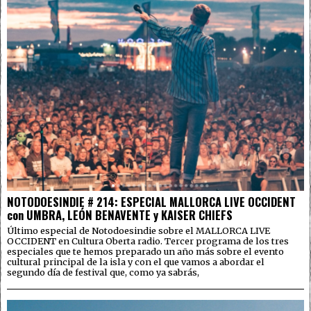
NOTODOESINDIE # 214: ESPECIAL MALLORCA LIVE OCCIDENT
con UMBRA, LEÓN BENAVENTE y KAISER CHIEFS
Último especial de Notodoesindie sobre el MALLORCA LIVE
OCCIDENT en Cultura Oberta radio. Tercer programa de los tres
especiales que te hemos preparado un año más sobre el evento
cultural principal de la isla y con el que vamos a abordar el
segundo día de festival que, como ya sabrás,