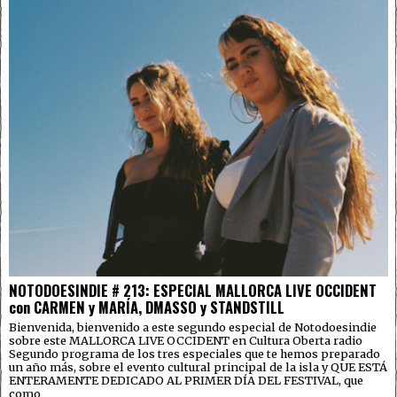
NOTODOESINDIE # 213: ESPECIAL MALLORCA LIVE OCCIDENT
con CARMEN y MARÍA, DMASSO y STANDSTILL
Bienvenida, bienvenido a este segundo especial de Notodoesindie
sobre este MALLORCA LIVE OCCIDENT en Cultura Oberta radio
Segundo programa de los tres especiales que te hemos preparado
un año más, sobre el evento cultural principal de la isla y QUE ESTÁ
ENTERAMENTE DEDICADO AL PRIMER DÍA DEL FESTIVAL, que
como