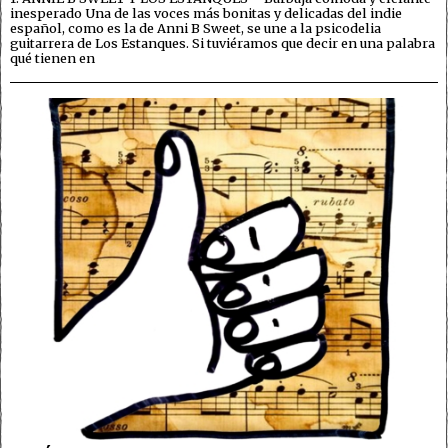
inesperado Una de las voces más bonitas y delicadas del indie
español, como es la de Anni B Sweet, se une a la psicodelia
guitarrera de Los Estanques. Si tuviéramos que decir en una palabra
qué tienen en