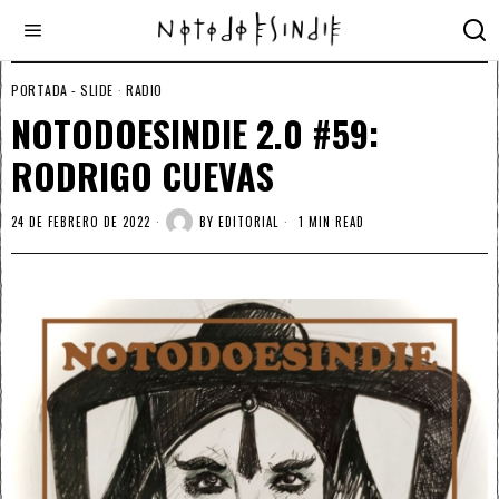
PORTADA - SLIDE
·
RADIO
NOTODOESINDIE 2.0 #59:
RODRIGO CUEVAS
24 DE FEBRERO DE 2022
BY
EDITORIAL
1 MIN READ