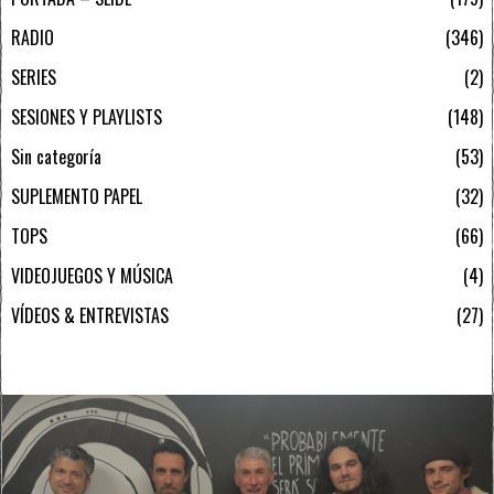
RADIO
346
SERIES
2
SESIONES Y PLAYLISTS
148
Sin categoría
53
SUPLEMENTO PAPEL
32
TOPS
66
VIDEOJUEGOS Y MÚSICA
4
VÍDEOS & ENTREVISTAS
27