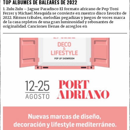
TOP ÁLBUMES DE BALEARES DE 2022
1. Zulu Zulu – Jaguar Paradisco El formato africano de Pep Toni
Ferrer y Michael Mesquida se convierte en nuestro disco favorito de
2022. Ritmos tribales, melodías pegadizas y juegos de voces marca
de la casa repletos de una gran luminosidad y rebosantes de
originalidad. Canciones llenas de arreglos en