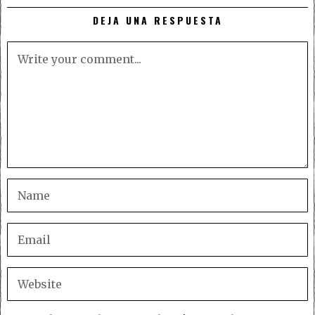
DEJA UNA RESPUESTA