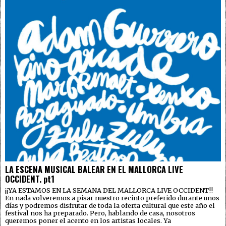
LA ESCENA MUSICAL BALEAR EN EL MALLORCA LIVE
OCCIDENT. pt1
¡¡YA ESTAMOS EN LA SEMANA DEL MALLORCA LIVE OCCIDENT!!
En nada volveremos a pisar nuestro recinto preferido durante unos
días y podremos disfrutar de toda la oferta cultural que este año el
festival nos ha preparado. Pero, hablando de casa, nosotros
queremos poner el acento en los artistas locales. Ya