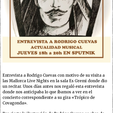
Entrevista a Rodrigo Cuevas con motivo de su visita a
las Mallorca Live Nights en la sala Es Gremi donde dio
un recitar. Unos días antes nos regaló esta entrevista
donde nos anticipaba lo que íbamos a ver en el
concierto correspondiente a su gira «Trópico de
Covagonda».