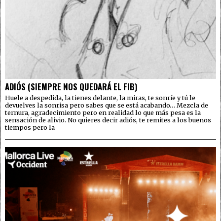
ADIÓS (SIEMPRE NOS QUEDARÁ EL FIB)
Huele a despedida, la tienes delante, la miras, te sonríe y tú le
devuelves la sonrisa pero sabes que se está acabando… Mezcla de
ternura, agradecimiento pero en realidad lo que más pesa es la
sensación de alivio. No quieres decir adiós, te remites a los buenos
tiempos pero la