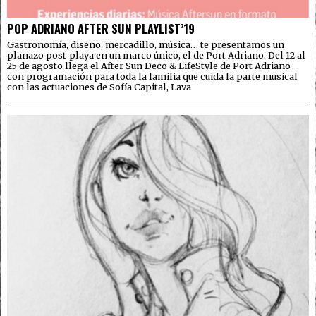
POP ADRIANO AFTER SUN PLAYLIST’19
Gastronomía, diseño, mercadillo, música… te presentamos un
planazo post-playa en un marco único, el de Port Adriano. Del 12 al
25 de agosto llega el After Sun Deco & LifeStyle de Port Adriano
con programación para toda la familia que cuida la parte musical
con las actuaciones de Sofía Capital, Lava