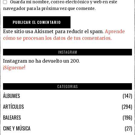
Guarda mi nombre, correo electrónico y web en este
navegador para la próxima vez que comente.
Este sitio usa Akismet para reducir el spam.
Aprende
cómo se procesan los datos de tus comentarios.
INSTAGRAM
Instagram no ha devuelto un 200.
¡Sígueme!
CATEGORIAS
ÁLBUMES
147
ARTÍCULOS
294
BALEARES
196
CINE Y MÚSICA
27