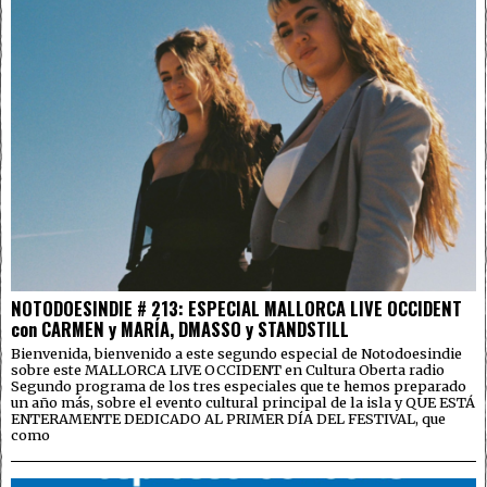
NOTODOESINDIE # 213: ESPECIAL MALLORCA LIVE OCCIDENT
con CARMEN y MARÍA, DMASSO y STANDSTILL
Bienvenida, bienvenido a este segundo especial de Notodoesindie
sobre este MALLORCA LIVE OCCIDENT en Cultura Oberta radio
Segundo programa de los tres especiales que te hemos preparado
un año más, sobre el evento cultural principal de la isla y QUE ESTÁ
ENTERAMENTE DEDICADO AL PRIMER DÍA DEL FESTIVAL, que
como