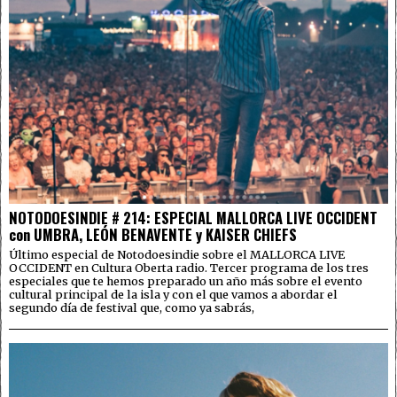
NOTODOESINDIE # 214: ESPECIAL MALLORCA LIVE OCCIDENT
con UMBRA, LEÓN BENAVENTE y KAISER CHIEFS
Último especial de Notodoesindie sobre el MALLORCA LIVE
OCCIDENT en Cultura Oberta radio. Tercer programa de los tres
especiales que te hemos preparado un año más sobre el evento
cultural principal de la isla y con el que vamos a abordar el
segundo día de festival que, como ya sabrás,