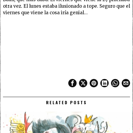
otra vez. El lunes estaba ilusionado a tope. Seguro que el
viernes que viene la cosa iría genial…
RELATED POSTS