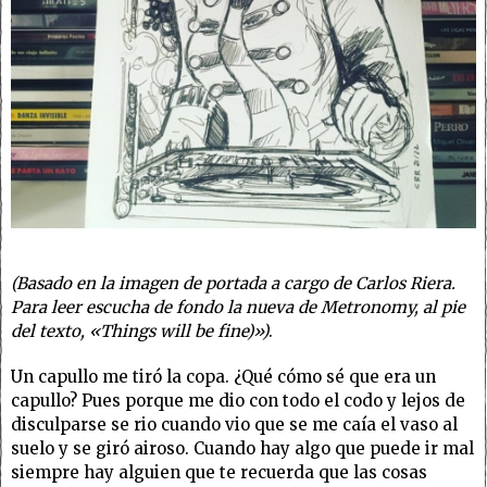
(Basado en la imagen de portada a cargo de Carlos Riera.
Para leer escucha de fondo la nueva de Metronomy, al pie
del texto, «Things will be fine)»)
.
Un capullo me tiró la copa. ¿Qué cómo sé que era un
capullo? Pues porque me dio con todo el codo y lejos de
disculparse se rio cuando vio que se me caía el vaso al
suelo y se giró airoso. Cuando hay algo que puede ir mal
siempre hay alguien que te recuerda que las cosas