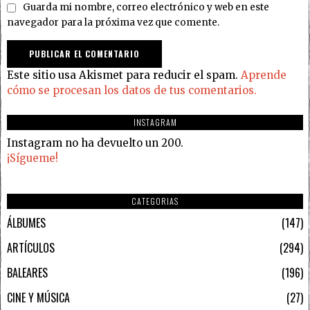
Guarda mi nombre, correo electrónico y web en este
navegador para la próxima vez que comente.
Este sitio usa Akismet para reducir el spam.
Aprende
cómo se procesan los datos de tus comentarios.
INSTAGRAM
Instagram no ha devuelto un 200.
¡Sígueme!
CATEGORIAS
ÁLBUMES
147
ARTÍCULOS
294
BALEARES
196
CINE Y MÚSICA
27