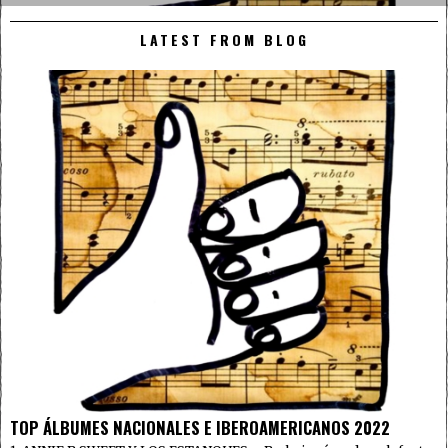
LATEST FROM BLOG
TOP ÁLBUMES NACIONALES E IBEROAMERICANOS 2022