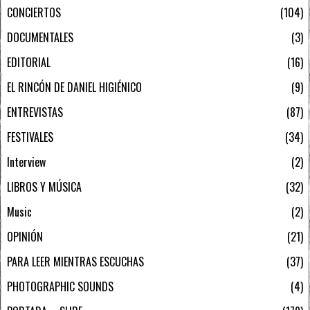
CONCIERTOS
104
DOCUMENTALES
3
EDITORIAL
16
EL RINCÓN DE DANIEL HIGIÉNICO
9
ENTREVISTAS
87
FESTIVALES
34
Interview
2
LIBROS Y MÚSICA
32
Music
2
OPINIÓN
21
PARA LEER MIENTRAS ESCUCHAS
37
PHOTOGRAPHIC SOUNDS
4