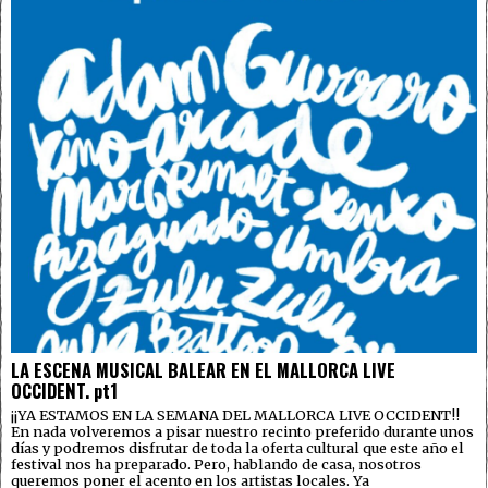
LA ESCENA MUSICAL BALEAR EN EL MALLORCA LIVE
OCCIDENT. pt1
¡¡YA ESTAMOS EN LA SEMANA DEL MALLORCA LIVE OCCIDENT!!
En nada volveremos a pisar nuestro recinto preferido durante unos
días y podremos disfrutar de toda la oferta cultural que este año el
festival nos ha preparado. Pero, hablando de casa, nosotros
queremos poner el acento en los artistas locales. Ya