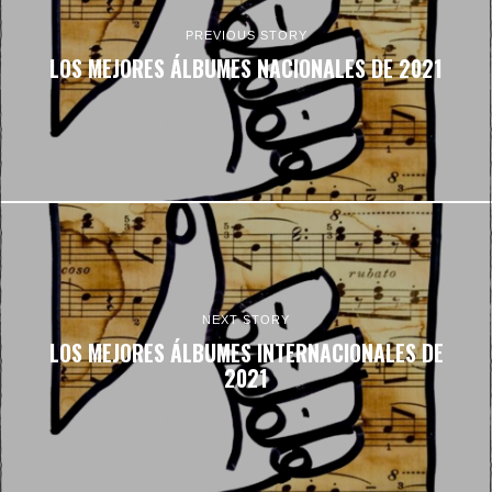
PREVIOUS STORY
LOS MEJORES ÁLBUMES NACIONALES DE 2021
NEXT STORY
LOS MEJORES ÁLBUMES INTERNACIONALES DE
2021