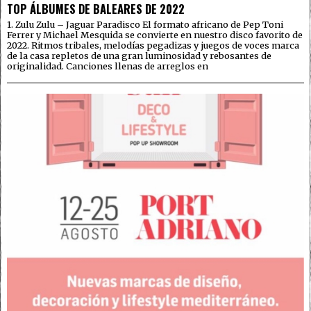
TOP ÁLBUMES DE BALEARES DE 2022
1. Zulu Zulu – Jaguar Paradisco El formato africano de Pep Toni
Ferrer y Michael Mesquida se convierte en nuestro disco favorito de
2022. Ritmos tribales, melodías pegadizas y juegos de voces marca
de la casa repletos de una gran luminosidad y rebosantes de
originalidad. Canciones llenas de arreglos en