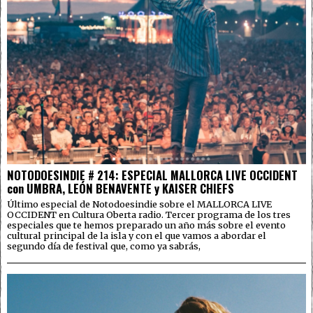
NOTODOESINDIE # 214: ESPECIAL MALLORCA LIVE OCCIDENT
con UMBRA, LEÓN BENAVENTE y KAISER CHIEFS
Último especial de Notodoesindie sobre el MALLORCA LIVE
OCCIDENT en Cultura Oberta radio. Tercer programa de los tres
especiales que te hemos preparado un año más sobre el evento
cultural principal de la isla y con el que vamos a abordar el
segundo día de festival que, como ya sabrás,