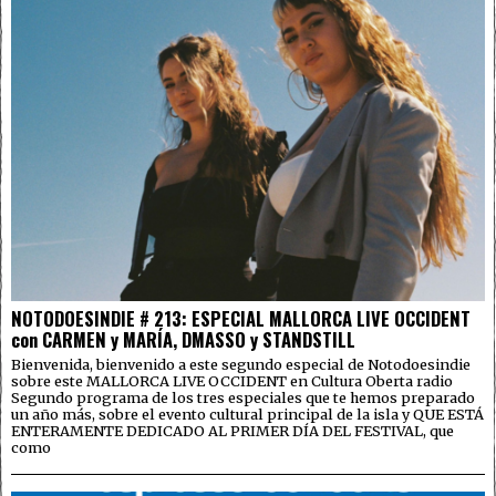
NOTODOESINDIE # 213: ESPECIAL MALLORCA LIVE OCCIDENT
con CARMEN y MARÍA, DMASSO y STANDSTILL
Bienvenida, bienvenido a este segundo especial de Notodoesindie
sobre este MALLORCA LIVE OCCIDENT en Cultura Oberta radio
Segundo programa de los tres especiales que te hemos preparado
un año más, sobre el evento cultural principal de la isla y QUE ESTÁ
ENTERAMENTE DEDICADO AL PRIMER DÍA DEL FESTIVAL, que
como