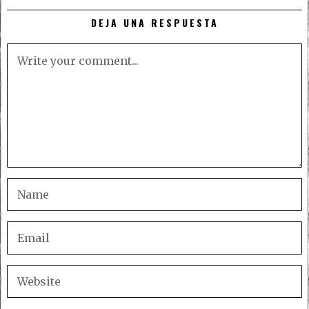
DEJA UNA RESPUESTA