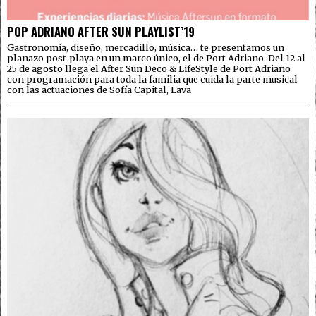
POP ADRIANO AFTER SUN PLAYLIST’19
Gastronomía, diseño, mercadillo, música… te presentamos un
planazo post-playa en un marco único, el de Port Adriano. Del 12 al
25 de agosto llega el After Sun Deco & LifeStyle de Port Adriano
con programación para toda la familia que cuida la parte musical
con las actuaciones de Sofía Capital, Lava