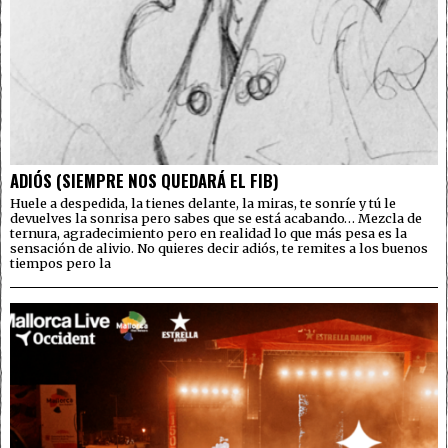
ADIÓS (SIEMPRE NOS QUEDARÁ EL FIB)
Huele a despedida, la tienes delante, la miras, te sonríe y tú le
devuelves la sonrisa pero sabes que se está acabando… Mezcla de
ternura, agradecimiento pero en realidad lo que más pesa es la
sensación de alivio. No quieres decir adiós, te remites a los buenos
tiempos pero la