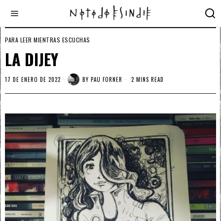
PARA LEER MIENTRAS ESCUCHAS
LA DIJEY
17 DE ENERO DE 2022
BY
PAU FORNER
2 MINS READ