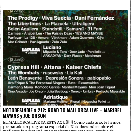
NOTODESINDIE # 212: ROAD TO MALLORCA LIVE – MARIBEL
MAYANS y JOE ORSON
EL MALLORCA LIVE YA ESTÁ AQUÍ!!!!! Como cada año, te hemos
preparado un programa especial de Notodoesindie sobre el