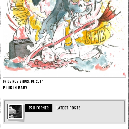
16 DE NOVIEMBRE DE 2017
PLUG IN BABY
PAU FORNER
LATEST POSTS