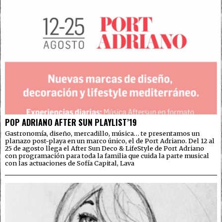
POP ADRIANO AFTER SUN PLAYLIST’19
Gastronomía, diseño, mercadillo, música… te presentamos un
planazo post-playa en un marco único, el de Port Adriano. Del 12 al
25 de agosto llega el After Sun Deco & LifeStyle de Port Adriano
con programación para toda la familia que cuida la parte musical
con las actuaciones de Sofía Capital, Lava