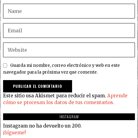
Guarda mi nombre, correo electrónico y web en este
navegador para la próxima vez que comente.
Este sitio usa Akismet para reducir el spam.
Aprende
cómo se procesan los datos de tus comentarios.
INSTAGRAM
Instagram no ha devuelto un 200.
¡Sígueme!