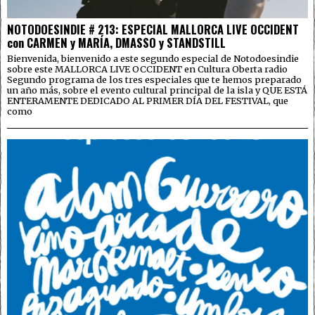
NOTODOESINDIE # 213: ESPECIAL MALLORCA LIVE OCCIDENT
con CARMEN y MARÍA, DMASSO y STANDSTILL
Bienvenida, bienvenido a este segundo especial de Notodoesindie
sobre este MALLORCA LIVE OCCIDENT en Cultura Oberta radio
Segundo programa de los tres especiales que te hemos preparado
un año más, sobre el evento cultural principal de la isla y QUE ESTÁ
ENTERAMENTE DEDICADO AL PRIMER DÍA DEL FESTIVAL, que
como