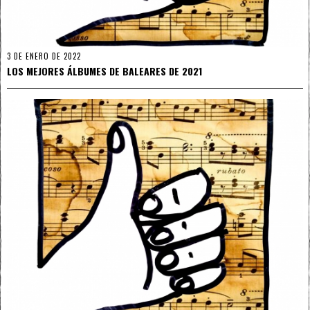
3 DE ENERO DE 2022
LOS MEJORES ÁLBUMES DE BALEARES DE 2021