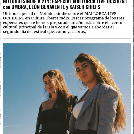
NOTODOESINDIE # 214: ESPECIAL MALLORCA LIVE OCCIDENT
con UMBRA, LEÓN BENAVENTE y KAISER CHIEFS
Último especial de Notodoesindie sobre el MALLORCA LIVE
OCCIDENT en Cultura Oberta radio. Tercer programa de los tres
especiales que te hemos preparado un año más sobre el evento
cultural principal de la isla y con el que vamos a abordar el
segundo día de festival que, como ya sabrás,