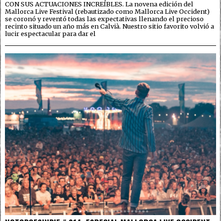
CON SUS ACTUACIONES INCREÍBLES. La novena edición del
Mallorca Live Festival (rebautizado como Mallorca Live Occident)
se coronó y reventó todas las expectativas llenando el precioso
recinto situado un año más en Calvià. Nuestro sitio favorito volvió a
lucir espectacular para dar el