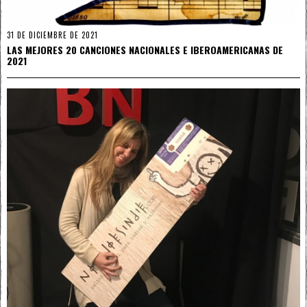
31 DE DICIEMBRE DE 2021
LAS MEJORES 20 CANCIONES NACIONALES E IBEROAMERICANAS DE
2021