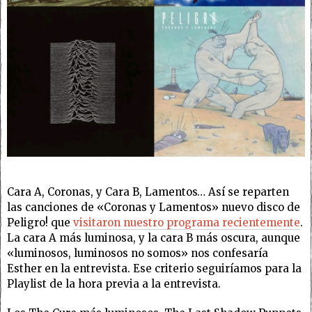
Cara A, Coronas, y Cara B, Lamentos… Así se reparten
las canciones de «Coronas y Lamentos» nuevo disco de
Peligro! que
visitaron nuestro programa recientemente
.
La cara A más luminosa, y la cara B más oscura, aunque
«luminosos, luminosos no somos» nos confesaría
Esther en la entrevista. Ese criterio seguiríamos para la
Playlist de la hora previa a la entrevista.