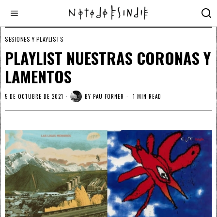
SESIONES Y PLAYLISTS
PLAYLIST NUESTRAS CORONAS Y
LAMENTOS
5 DE OCTUBRE DE 2021
BY
PAU FORNER
1 MIN READ