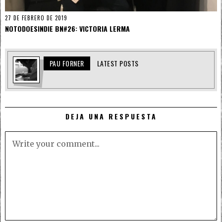
27 DE FEBRERO DE 2019
NOTODOESINDIE BN#26: VICTORIA LERMA
PAU FORNER
LATEST POSTS
DEJA UNA RESPUESTA