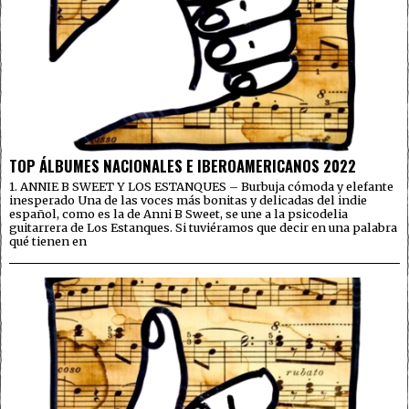
TOP ÁLBUMES NACIONALES E IBEROAMERICANOS 2022
1. ANNIE B SWEET Y LOS ESTANQUES – Burbuja cómoda y elefante
inesperado Una de las voces más bonitas y delicadas del indie
español, como es la de Anni B Sweet, se une a la psicodelia
guitarrera de Los Estanques. Si tuviéramos que decir en una palabra
qué tienen en