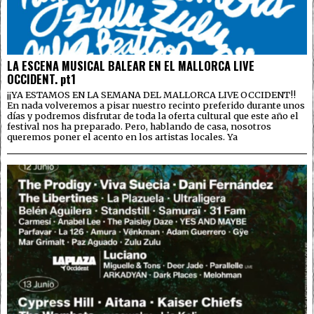
LA ESCENA MUSICAL BALEAR EN EL MALLORCA LIVE
OCCIDENT. pt1
¡¡YA ESTAMOS EN LA SEMANA DEL MALLORCA LIVE OCCIDENT!!
En nada volveremos a pisar nuestro recinto preferido durante unos
días y podremos disfrutar de toda la oferta cultural que este año el
festival nos ha preparado. Pero, hablando de casa, nosotros
queremos poner el acento en los artistas locales. Ya