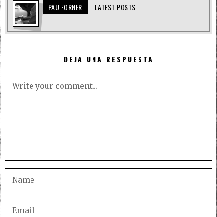
PAU FORNER
LATEST POSTS
DEJA UNA RESPUESTA