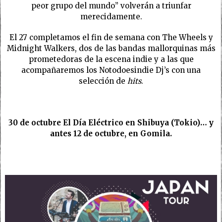
peor grupo del mundo” volverán a triunfar
merecidamente.
El 27 completamos el fin de semana con The Wheels y
Midnight Walkers, dos de las bandas mallorquinas más
prometedoras de la escena indie y a las que
acompañaremos los Notodoesindie Dj’s con una
selección de
hits
.
30 de octubre El Día Eléctrico en Shibuya (Tokio)… y
antes 12 de octubre, en Gomila.