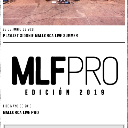
26 DE JUNIO DE 2021
PLAYLIST SIDONIE MALLORCA LIVE SUMMER
1 DE MAYO DE 2019
MALLORCA LIVE PRO