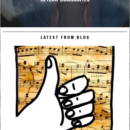
LATEST FROM BLOG