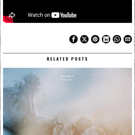
RELATED POSTS