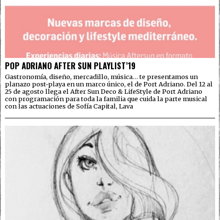
POP ADRIANO AFTER SUN PLAYLIST’19
Gastronomía, diseño, mercadillo, música… te presentamos un
planazo post-playa en un marco único, el de Port Adriano. Del 12 al
25 de agosto llega el After Sun Deco & LifeStyle de Port Adriano
con programación para toda la familia que cuida la parte musical
con las actuaciones de Sofía Capital, Lava