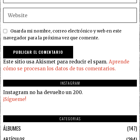
Guarda mi nombre, correo electrónico y web en este
navegador para la próxima vez que comente.
Este sitio usa Akismet para reducir el spam.
Aprende
cómo se procesan los datos de tus comentarios.
INSTAGRAM
Instagram no ha devuelto un 200.
¡Sígueme!
CATEGORIAS
ÁLBUMES
147
ARTÍCULOS
294