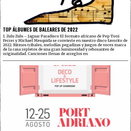
TOP ÁLBUMES DE BALEARES DE 2022
1. Zulu Zulu – Jaguar Paradisco El formato africano de Pep Toni
Ferrer y Michael Mesquida se convierte en nuestro disco favorito de
2022. Ritmos tribales, melodías pegadizas y juegos de voces marca
de la casa repletos de una gran luminosidad y rebosantes de
originalidad. Canciones llenas de arreglos en