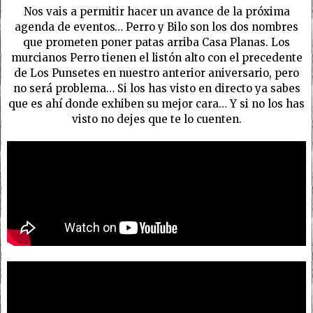
Nos vais a permitir hacer un avance de la próxima
agenda de eventos… Perro y Bilo son los dos nombres
que prometen poner patas arriba Casa Planas. Los
murcianos Perro tienen el listón alto con el precedente
de Los Punsetes en nuestro anterior aniversario, pero
no será problema… Si los has visto en directo ya sabes
que es ahí donde exhiben su mejor cara… Y si no los has
visto no dejes que te lo cuenten.