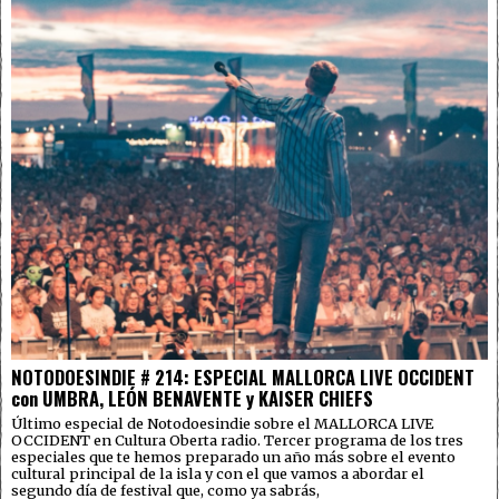
NOTODOESINDIE # 214: ESPECIAL MALLORCA LIVE OCCIDENT
con UMBRA, LEÓN BENAVENTE y KAISER CHIEFS
Último especial de Notodoesindie sobre el MALLORCA LIVE
OCCIDENT en Cultura Oberta radio. Tercer programa de los tres
especiales que te hemos preparado un año más sobre el evento
cultural principal de la isla y con el que vamos a abordar el
segundo día de festival que, como ya sabrás,