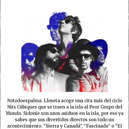
Notodoespalma. Lloseta acoge una cita más del ciclo
Nits Cúbiques que se traen a la isla al Peor Grupo del
Mundo. Sidonie son unos asiduos en la isla, por eso ya
sabes que sus divertidos directos son todo un
acontecimiento. “Sierra y Canadá”, “Fascinado” o “El