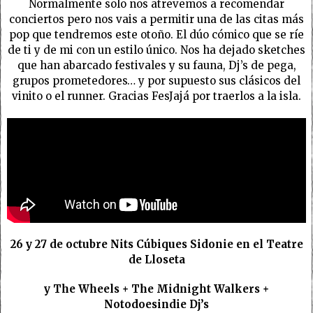
Normalmente solo nos atrevemos a recomendar
conciertos pero nos vais a permitir una de las citas más
pop que tendremos este otoño. El dúo cómico que se ríe
de ti y de mi con un estilo único. Nos ha dejado sketches
que han abarcado festivales y su fauna, Dj’s de pega,
grupos prometedores… y por supuesto sus clásicos del
vinito o el runner. Gracias FesJajá por traerlos a la isla.
26 y 27 de octubre Nits Cúbiques Sidonie en el Teatre
de Lloseta
y The Wheels + The Midnight Walkers +
Notodoesindie Dj’s