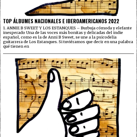
TOP ÁLBUMES NACIONALES E IBEROAMERICANOS 2022
1. ANNIE B SWEET Y LOS ESTANQUES – Burbuja cómoda y elefante
inesperado Una de las voces más bonitas y delicadas del indie
español, como es la de Anni B Sweet, se une a la psicodelia
guitarrera de Los Estanques. Si tuviéramos que decir en una palabra
qué tienen en