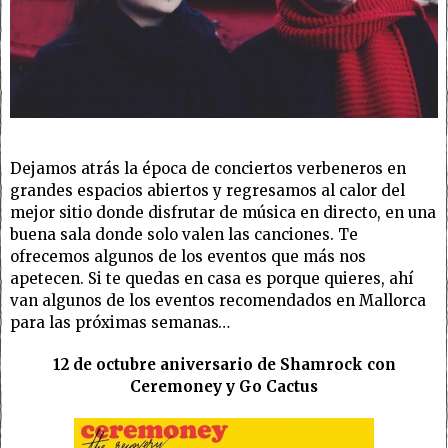
Dejamos atrás la época de conciertos verbeneros en
grandes espacios abiertos y regresamos al calor del
mejor sitio donde disfrutar de música en directo, en una
buena sala donde solo valen las canciones. Te
ofrecemos algunos de los eventos que más nos
apetecen. Si te quedas en casa es porque quieres, ahí
van algunos de los eventos recomendados en Mallorca
para las próximas semanas…
12 de octubre aniversario de Shamrock con
Ceremoney y Go Cactus