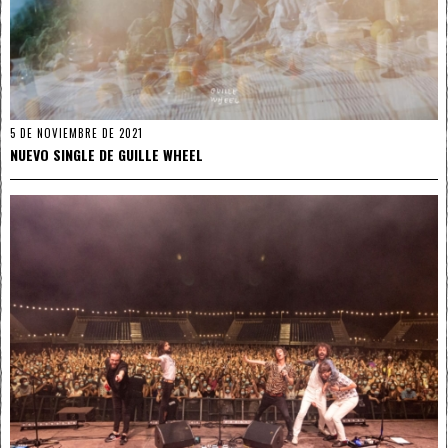
5 DE NOVIEMBRE DE 2021
NUEVO SINGLE DE GUILLE WHEEL