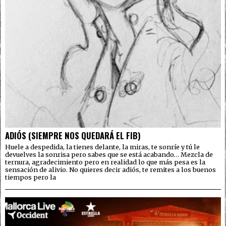
ADIÓS (SIEMPRE NOS QUEDARÁ EL FIB)
Huele a despedida, la tienes delante, la miras, te sonríe y tú le
devuelves la sonrisa pero sabes que se está acabando… Mezcla de
ternura, agradecimiento pero en realidad lo que más pesa es la
sensación de alivio. No quieres decir adiós, te remites a los buenos
tiempos pero la