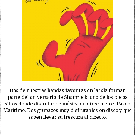
Dos de nuestras bandas favoritas en la isla forman
parte del aniversario de Shamrock, uno de los pocos
sitios donde disfrutar de música en directo en el Paseo
Marítimo. Dos grupazos muy disfrutables en disco y que
saben llevar su frescura al directo.