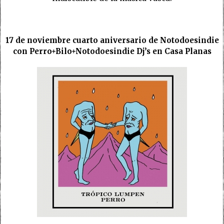
17 de noviembre cuarto aniversario de Notodoesindie
con Perro+Bilo+Notodoesindie Dj’s en Casa Planas