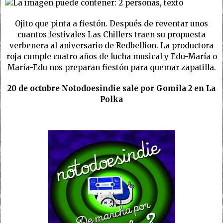
Ojito que pinta a fiestón. Después de reventar unos
cuantos festivales Las Chillers traen su propuesta
verbenera al aniversario de Redbellion. La productora
roja cumple cuatro años de lucha musical y Edu-María o
María-Edu nos preparan fiestón para quemar zapatilla.
20 de octubre Notodoesindie sale por Gomila 2 en La
Polka