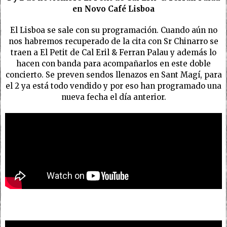
en Novo Café Lisboa
El Lisboa se sale con su programación. Cuando aún no
nos habremos recuperado de la cita con Sr Chinarro se
traen a El Petit de Cal Eril & Ferran Palau y además lo
hacen con banda para acompañarlos en este doble
concierto. Se preven sendos llenazos en Sant Magí, para
el 2 ya está todo vendido y por eso han programado una
nueva fecha el día anterior.