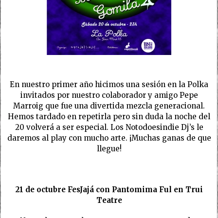
En nuestro primer año hicimos una sesión en la Polka
invitados por nuestro colaborador y amigo Pepe
Marroig que fue una divertida mezcla generacional.
Hemos tardado en repetirla pero sin duda la noche del
20 volverá a ser especial. Los Notodoesindie Dj’s le
daremos al play con mucho arte. ¡Muchas ganas de que
llegue!
21 de octubre FesJajá con Pantomima Ful en Trui
Teatre