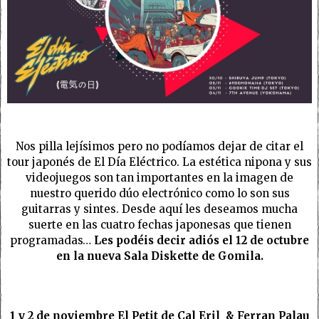
Nos pilla lejísimos pero no podíamos dejar de citar el
tour japonés de El Día Eléctrico. La estética nipona y sus
videojuegos son tan importantes en la imagen de
nuestro querido dúo electrónico como lo son sus
guitarras y sintes. Desde aquí les deseamos mucha
suerte en las cuatro fechas japonesas que tienen
programadas…
Les podéis decir adiós el 12 de octubre
en la nueva Sala Diskette de Gomila.
1 y 2 de noviembre El Petit de Cal Eril & Ferran Palau