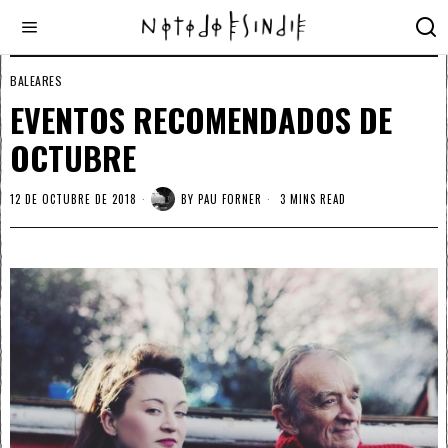
BALEARES
EVENTOS RECOMENDADOS DE
OCTUBRE
12 DE OCTUBRE DE 2018
BY
PAU FORNER
3 MINS READ