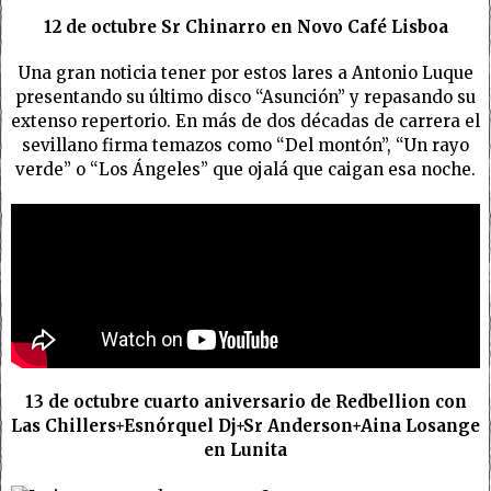
12 de octubre Sr Chinarro en Novo Café Lisboa
Una gran noticia tener por estos lares a Antonio Luque
presentando su último disco “Asunción” y repasando su
extenso repertorio. En más de dos décadas de carrera el
sevillano firma temazos como “Del montón”, “Un rayo
verde” o “Los Ángeles” que ojalá que caigan esa noche.
13 de octubre cuarto aniversario de Redbellion con
Las Chillers+Esnórquel Dj+Sr Anderson+Aina Losange
en Lunita