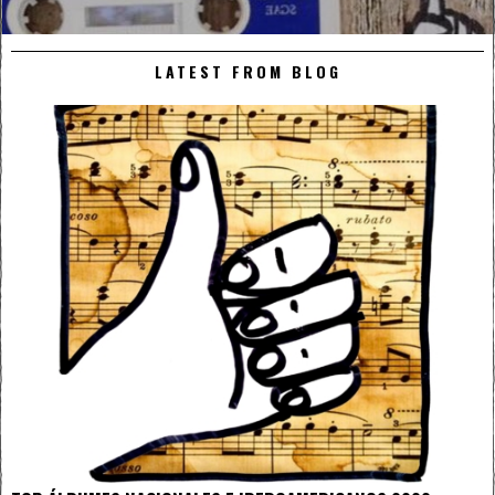
LATEST FROM BLOG