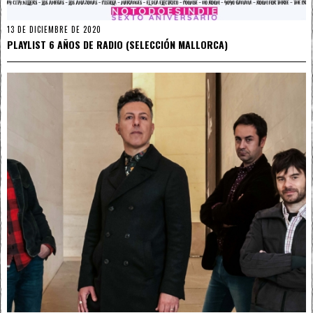
13 DE DICIEMBRE DE 2020
PLAYLIST 6 AÑOS DE RADIO (SELECCIÓN MALLORCA)