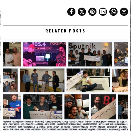
RELATED POSTS