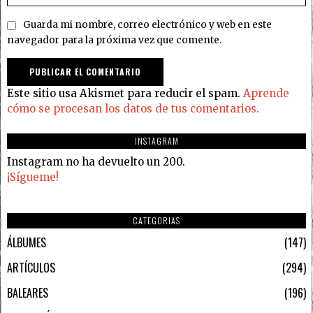
Guarda mi nombre, correo electrónico y web en este
navegador para la próxima vez que comente.
Este sitio usa Akismet para reducir el spam.
Aprende
cómo se procesan los datos de tus comentarios.
INSTAGRAM
Instagram no ha devuelto un 200.
¡Sígueme!
CATEGORIAS
ÁLBUMES
147
ARTÍCULOS
294
BALEARES
196