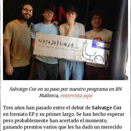
Salvatge Cor en su paso por nuestro programa en BN
Mallorca,
entrevista aquí
Tres años han pasado entre el debut de
Salvatge Cor
en formato EP y su primer largo. Se han hecho esperar
pero probablemente han acertado el momento,
ganando premios varios que les ha dado un merecido