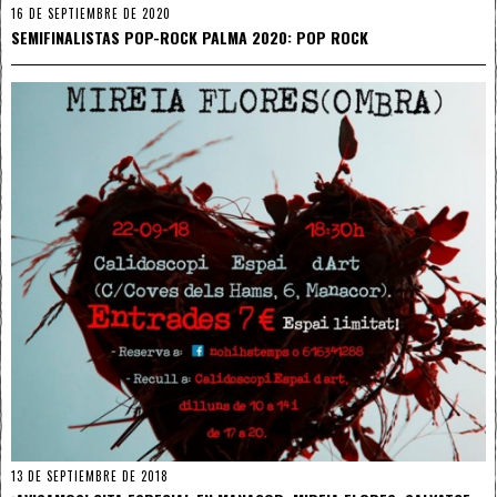
16 DE SEPTIEMBRE DE 2020
SEMIFINALISTAS POP-ROCK PALMA 2020: POP ROCK
13 DE SEPTIEMBRE DE 2018