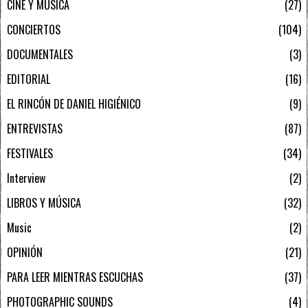
CINE Y MÚSICA
27
CONCIERTOS
104
DOCUMENTALES
3
EDITORIAL
16
EL RINCÓN DE DANIEL HIGIÉNICO
9
ENTREVISTAS
87
FESTIVALES
34
Interview
2
LIBROS Y MÚSICA
32
Music
2
OPINIÓN
21
PARA LEER MIENTRAS ESCUCHAS
37
PHOTOGRAPHIC SOUNDS
4