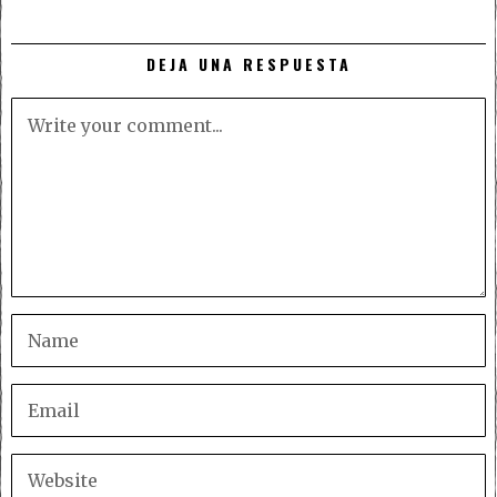
DEJA UNA RESPUESTA