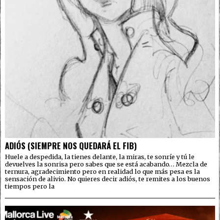
ADIÓS (SIEMPRE NOS QUEDARÁ EL FIB)
Huele a despedida, la tienes delante, la miras, te sonríe y tú le
devuelves la sonrisa pero sabes que se está acabando… Mezcla de
ternura, agradecimiento pero en realidad lo que más pesa es la
sensación de alivio. No quieres decir adiós, te remites a los buenos
tiempos pero la