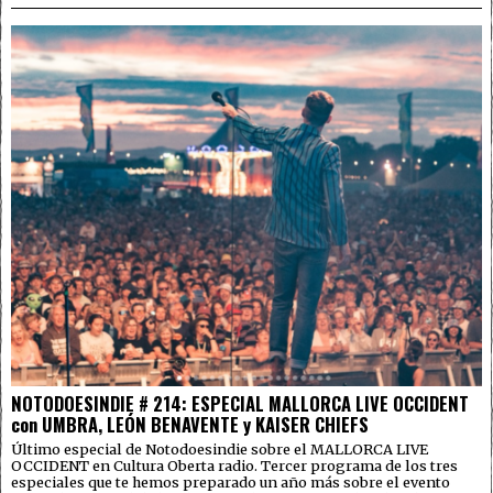
NOTODOESINDIE # 214: ESPECIAL MALLORCA LIVE OCCIDENT
con UMBRA, LEÓN BENAVENTE y KAISER CHIEFS
Último especial de Notodoesindie sobre el MALLORCA LIVE
OCCIDENT en Cultura Oberta radio. Tercer programa de los tres
especiales que te hemos preparado un año más sobre el evento