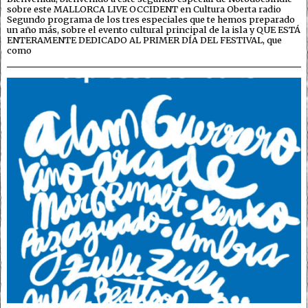
sobre este MALLORCA LIVE OCCIDENT en Cultura Oberta radio
Segundo programa de los tres especiales que te hemos preparado
un año más, sobre el evento cultural principal de la isla y QUE ESTÁ
ENTERAMENTE DEDICADO AL PRIMER DÍA DEL FESTIVAL, que
como