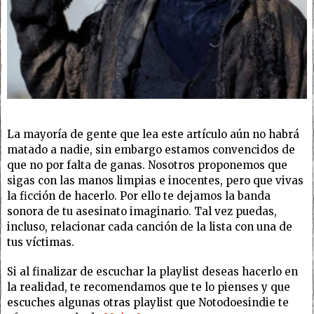
La mayoría de gente que lea este artículo aún no habrá
matado a nadie, sin embargo estamos convencidos de
que no por falta de ganas. Nosotros proponemos que
sigas con las manos limpias e inocentes, pero que vivas
la ficción de hacerlo. Por ello te dejamos la banda
sonora de tu asesinato imaginario. Tal vez puedas,
incluso, relacionar cada canción de la lista con una de
tus víctimas.
Si al finalizar de escuchar la playlist deseas hacerlo en
la realidad, te recomendamos que te lo pienses y que
escuches algunas otras playlist que Notodoesindie te