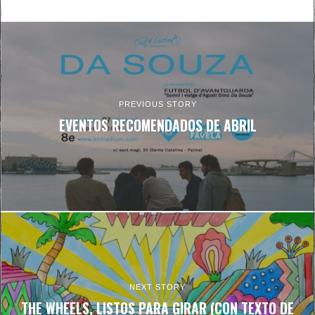
PREVIOUS STORY
EVENTOS RECOMENDADOS DE ABRIL
NEXT STORY
THE WHEELS, LISTOS PARA GIRAR (CON TEXTO DE