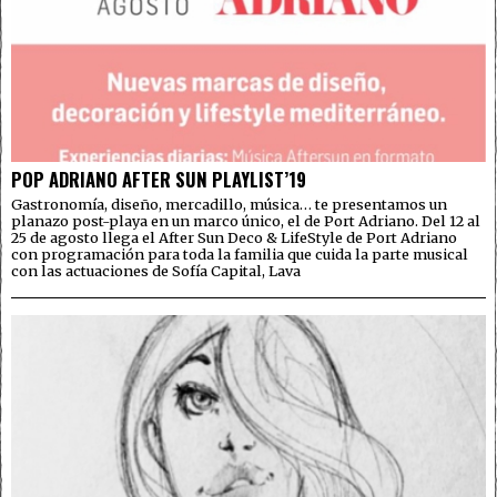
POP ADRIANO AFTER SUN PLAYLIST’19
Gastronomía, diseño, mercadillo, música… te presentamos un
planazo post-playa en un marco único, el de Port Adriano. Del 12 al
25 de agosto llega el After Sun Deco & LifeStyle de Port Adriano
con programación para toda la familia que cuida la parte musical
con las actuaciones de Sofía Capital, Lava