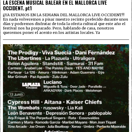
LA ESCENA MUSICAL BALEAR EN EL MALLORCA LIVE
OCCIDENT. pt1
¡¡YA ESTAMOS EN LA SEMANA DEL MALLORCA LIVE OCCIDENT!!
En nada volveremos a pisar nuestro recinto preferido durante unos
días y podremos disfrutar de toda la oferta cultural que este año el
festival nos ha preparado. Pero, hablando de casa, nosotros
queremos poner el acento en los artistas locales. Ya