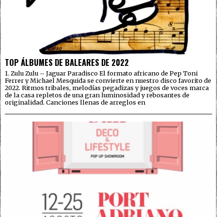
TOP ÁLBUMES DE BALEARES DE 2022
1. Zulu Zulu – Jaguar Paradisco El formato africano de Pep Toni
Ferrer y Michael Mesquida se convierte en nuestro disco favorito de
2022. Ritmos tribales, melodías pegadizas y juegos de voces marca
de la casa repletos de una gran luminosidad y rebosantes de
originalidad. Canciones llenas de arreglos en