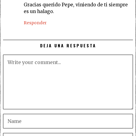
Gracias querido Pepe, viniendo de ti siempre
es un halago.
Responder
DEJA UNA RESPUESTA