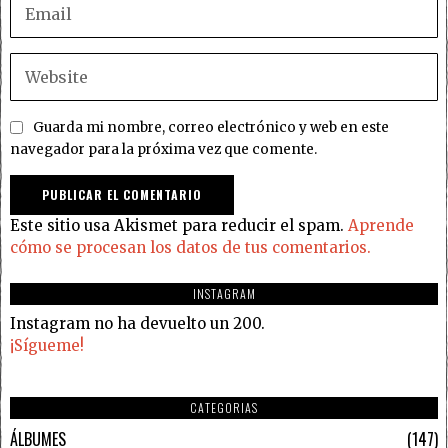
Guarda mi nombre, correo electrónico y web en este
navegador para la próxima vez que comente.
Este sitio usa Akismet para reducir el spam.
Aprende
cómo se procesan los datos de tus comentarios.
INSTAGRAM
Instagram no ha devuelto un 200.
¡Sígueme!
CATEGORIAS
ÁLBUMES
147