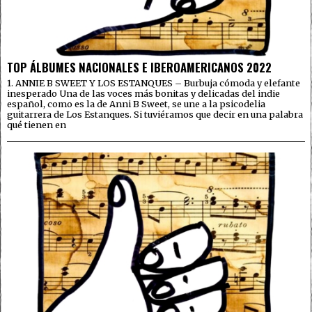
TOP ÁLBUMES NACIONALES E IBEROAMERICANOS 2022
1. ANNIE B SWEET Y LOS ESTANQUES – Burbuja cómoda y elefante
inesperado Una de las voces más bonitas y delicadas del indie
español, como es la de Anni B Sweet, se une a la psicodelia
guitarrera de Los Estanques. Si tuviéramos que decir en una palabra
qué tienen en