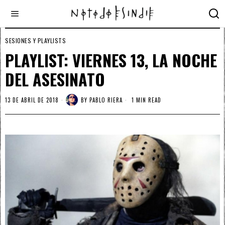
SESIONES Y PLAYLISTS
PLAYLIST: VIERNES 13, LA NOCHE
DEL ASESINATO
13 DE ABRIL DE 2018
BY
PABLO RIERA
1 MIN READ