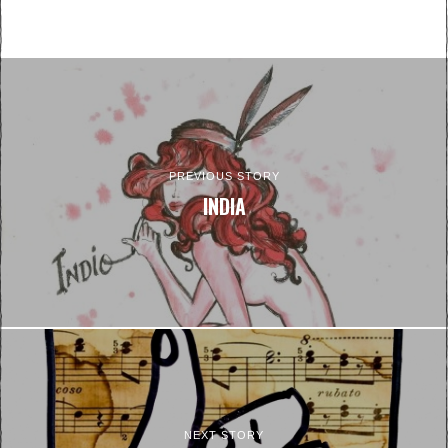
PREVIOUS STORY
INDIA
NEXT STORY