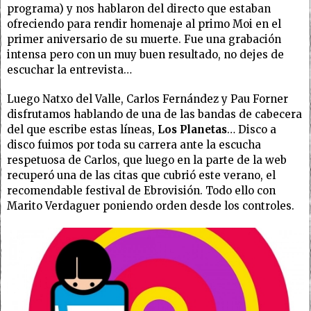
programa) y nos hablaron del directo que estaban
ofreciendo para rendir homenaje al primo Moi en el
primer aniversario de su muerte. Fue una grabación
intensa pero con un muy buen resultado, no dejes de
escuchar la entrevista…
Luego Natxo del Valle, Carlos Fernández y Pau Forner
disfrutamos hablando de una de las bandas de cabecera
del que escribe estas líneas,
Los Planetas
… Disco a
disco fuimos por toda su carrera ante la escucha
respetuosa de Carlos, que luego en la parte de la web
recuperó una de las citas que cubrió este verano, el
recomendable festival de Ebrovisión. Todo ello con
Marito Verdaguer poniendo orden desde los controles.