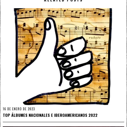
16 DE ENERO DE 2023
TOP ÁLBUMES NACIONALES E IBEROAMERICANOS 2022