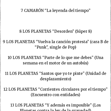
7 CAMARÓN “La leyenda del tiempo”
8 LOS PLANETAS “Desorden” (Súper 8)
9 LOS PLANETAS “Vuelva la canción protesta” (cara B de
“Punk”, single de Pop)
10 LOS PLANETAS “Parte de lo que me debes” (Una
semana en el motor de un autobús)
11 LOS PLANETAS “Santos que yo te pinte” (Unidad de
desplazamiento)
12 LOS PLANETAS “Corrientes circulares por el tiempo”
(Encuentro con entidades)
13 LOS PLANETAS “Y además es imposible” (Los
Planetas contra la ley de la gravedad)