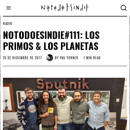
RADIO
NOTODOESINDIE#111: LOS
PRIMOS & LOS PLANETAS
25 DE DICIEMBRE DE 2017
BY
PAU FORNER
1 MIN READ