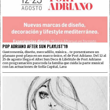
POP ADRIANO AFTER SUN PLAYLIST’19
Gastronomía, diseño, mercadillo, música… te presentamos un
planazo post-playa en un marco único, el de Port Adriano. Del 12 al
25 de agosto llega el After Sun Deco & LifeStyle de Port Adriano
con programación para toda la familia que cuida la parte musical
con las actuaciones de Sofía Capital, Lava