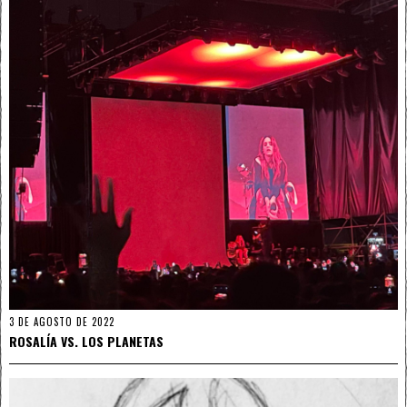
3 DE AGOSTO DE 2022
ROSALÍA VS. LOS PLANETAS