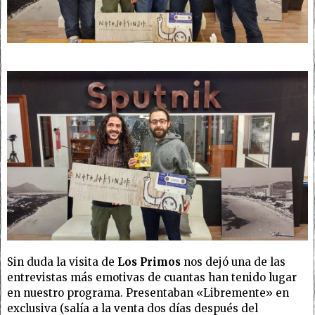
Sin duda la visita de
Los Primos
nos dejó una de las
entrevistas más emotivas de cuantas han tenido lugar
en nuestro programa. Presentaban «Libremente» en
exclusiva (salía a la venta dos días después del