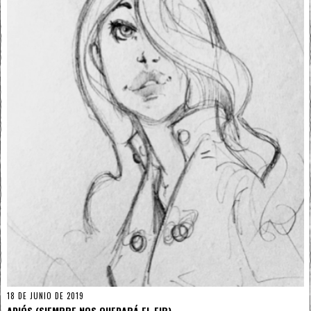
18 DE JUNIO DE 2019
ADIÓS (SIEMPRE NOS QUEDARÁ EL FIB)