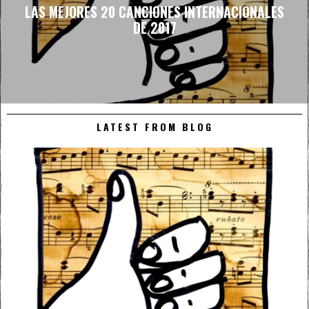
LAS MEJORES 20 CANCIONES INTERNACIONALES
DE 2017
LATEST FROM BLOG