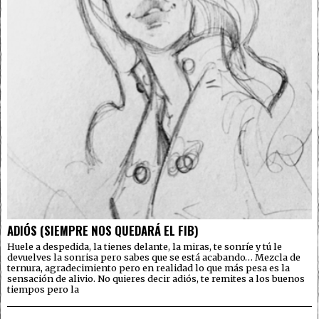
ADIÓS (SIEMPRE NOS QUEDARÁ EL FIB)
Huele a despedida, la tienes delante, la miras, te sonríe y tú le
devuelves la sonrisa pero sabes que se está acabando… Mezcla de
ternura, agradecimiento pero en realidad lo que más pesa es la
sensación de alivio. No quieres decir adiós, te remites a los buenos
tiempos pero la