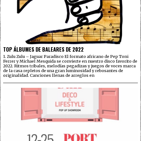
TOP ÁLBUMES DE BALEARES DE 2022
1. Zulu Zulu – Jaguar Paradisco El formato africano de Pep Toni
Ferrer y Michael Mesquida se convierte en nuestro disco favorito de
2022. Ritmos tribales, melodías pegadizas y juegos de voces marca
de la casa repletos de una gran luminosidad y rebosantes de
originalidad. Canciones llenas de arreglos en