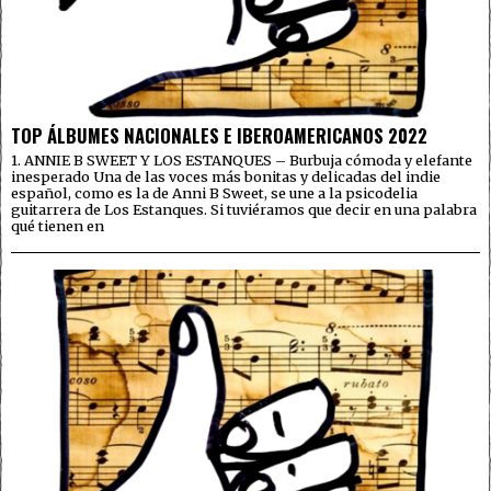
TOP ÁLBUMES NACIONALES E IBEROAMERICANOS 2022
1. ANNIE B SWEET Y LOS ESTANQUES – Burbuja cómoda y elefante
inesperado Una de las voces más bonitas y delicadas del indie
español, como es la de Anni B Sweet, se une a la psicodelia
guitarrera de Los Estanques. Si tuviéramos que decir en una palabra
qué tienen en