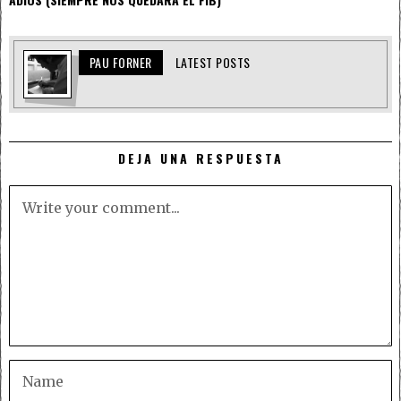
PAU FORNER
LATEST POSTS
DEJA UNA RESPUESTA