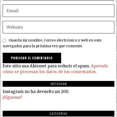
Guarda mi nombre, correo electrónico y web en este
navegador para la próxima vez que comente.
Este sitio usa Akismet para reducir el spam.
Aprende
cómo se procesan los datos de tus comentarios.
INSTAGRAM
Instagram no ha devuelto un 200.
¡Sígueme!
CATEGORIAS