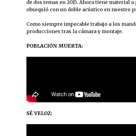
de dos temas en 2015. Ahora tiene material a
obsequió con un doble acústico en nuestro 
Como siempre impecable trabajo a los mandos
producciones tras la cámara y montaje.
POBLACIÓN MUERTA:
SÉ VELOZ: