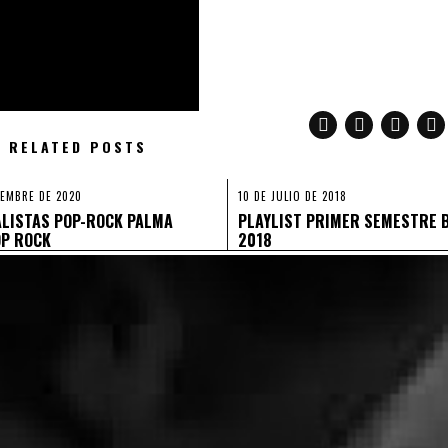
RELATED POSTS
IEMBRE DE 2020
10 DE JULIO DE 2018
ALISTAS POP-ROCK PALMA
PLAYLIST PRIMER SEMESTRE 
OP ROCK
2018