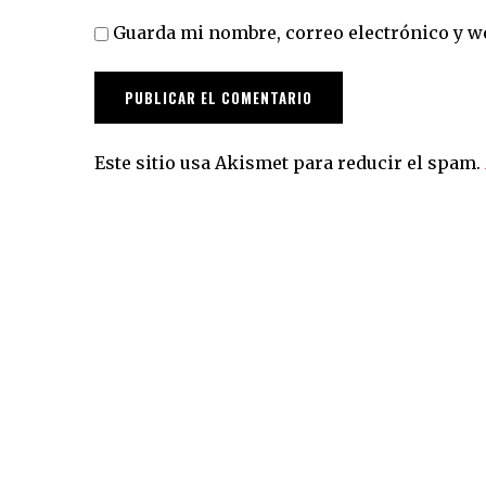
Guarda mi nombre, correo electrónico y w
Este sitio usa Akismet para reducir el spam.