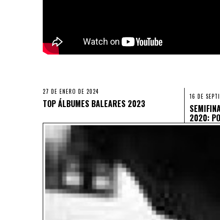
27 DE ENERO DE 2024
16 DE SEPT
TOP ÁLBUMES BALEARES 2023
SEMIFIN
2020: P