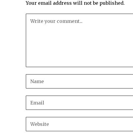
Your email address will not be published.