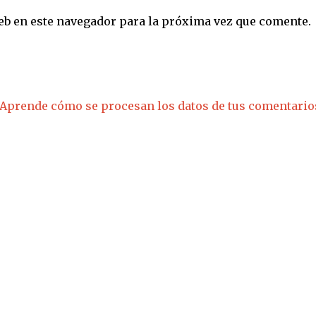
eb en este navegador para la próxima vez que comente.
Aprende cómo se procesan los datos de tus comentario