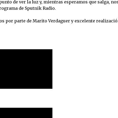
 punto de ver la luz y, mientras esperamos que salga, no
programa de Sputnik Radio.
 por parte de Marito Verdaguer y excelente realizació