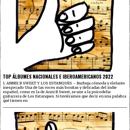
TOP ÁLBUMES NACIONALES E IBEROAMERICANOS 2022
1. ANNIE B SWEET Y LOS ESTANQUES – Burbuja cómoda y elefante
inesperado Una de las voces más bonitas y delicadas del indie
español, como es la de Anni B Sweet, se une a la psicodelia
guitarrera de Los Estanques. Si tuviéramos que decir en una palabra
qué tienen en