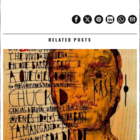
RELATED POSTS