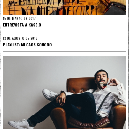
15 DE MARZO DE 2017
ENTREVISTA A KASE.O
12 DE AGOSTO DE 2016
PLAYLIST: MI CAOS SONORO