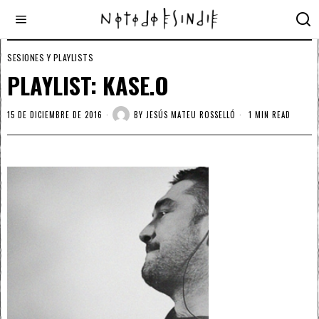
SESIONES Y PLAYLISTS
PLAYLIST: KASE.O
15 DE DICIEMBRE DE 2016
BY
JESÚS MATEU ROSSELLÓ
1 MIN READ