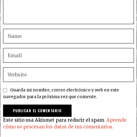
Guarda mi nombre, correo electrónico y web en este
navegador para la próxima vez que comente.
Este sitio usa Akismet para reducir el spam.
Aprende
cómo se procesan los datos de tus comentarios.