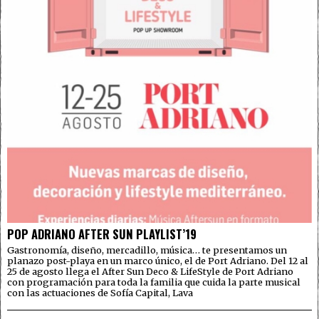
POP ADRIANO AFTER SUN PLAYLIST’19
Gastronomía, diseño, mercadillo, música… te presentamos un
planazo post-playa en un marco único, el de Port Adriano. Del 12 al
25 de agosto llega el After Sun Deco & LifeStyle de Port Adriano
con programación para toda la familia que cuida la parte musical
con las actuaciones de Sofía Capital, Lava