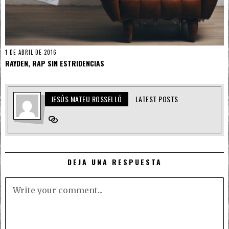
1 DE ABRIL DE 2016
RAYDEN, RAP SIN ESTRIDENCIAS
JESÚS MATEU ROSSELLÓ
LATEST POSTS
DEJA UNA RESPUESTA