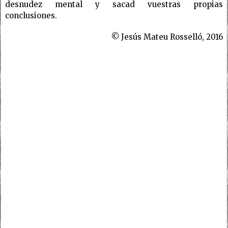
desnudez mental y sacad vuestras propias
conclusiones.
© Jesús Mateu Rosselló, 2016