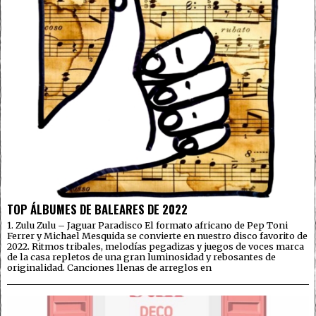
TOP ÁLBUMES DE BALEARES DE 2022
1. Zulu Zulu – Jaguar Paradisco El formato africano de Pep Toni
Ferrer y Michael Mesquida se convierte en nuestro disco favorito de
2022. Ritmos tribales, melodías pegadizas y juegos de voces marca
de la casa repletos de una gran luminosidad y rebosantes de
originalidad. Canciones llenas de arreglos en