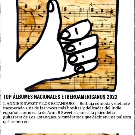
TOP ÁLBUMES NACIONALES E IBEROAMERICANOS 2022
1. ANNIE B SWEET Y LOS ESTANQUES – Burbuja cómoda y elefante
inesperado Una de las voces más bonitas y delicadas del indie
español, como es la de Anni B Sweet, se une a la psicodelia
guitarrera de Los Estanques. Si tuviéramos que decir en una palabra
qué tienen en