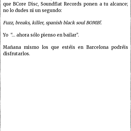
que BCore Disc, Soundflat Records ponen a tu alcance;
no lo dudes ni un segundo:
Fuzz, breaks, killer, spanish black soul BOMB!.
Yo
“… ahora sólo pienso en bailar”.
Mañana mismo los que estéis en Barcelona podréis
disfrutarlos.