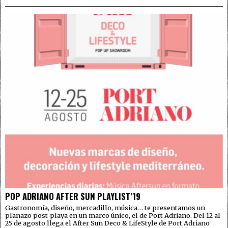
POP ADRIANO AFTER SUN PLAYLIST’19
Gastronomía, diseño, mercadillo, música… te presentamos un
planazo post-playa en un marco único, el de Port Adriano. Del 12 al
25 de agosto llega el After Sun Deco & LifeStyle de Port Adriano