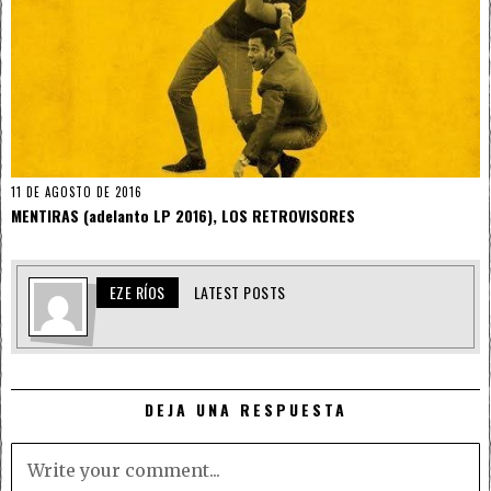
11 DE AGOSTO DE 2016
MENTIRAS (adelanto LP 2016), LOS RETROVISORES
EZE RÍOS
LATEST POSTS
DEJA UNA RESPUESTA