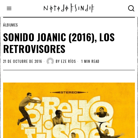
ÁLBUMES
SONIDO JOANIC (2016), LOS
RETROVISORES
21 DE OCTUBRE DE 2016
BY
EZE RÍOS
1 MIN READ