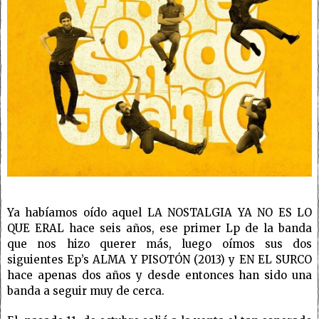
Ya habíamos oído aquel LA NOSTALGIA YA NO ES LO
QUE ERAL hace seis años, ese primer Lp de la banda
que nos hizo querer más, luego oímos sus dos
siguientes Ep’s ALMA Y PISOTÓN (2013) y EN EL SURCO
hace apenas dos años y desde entonces han sido una
banda a seguir muy de cerca.