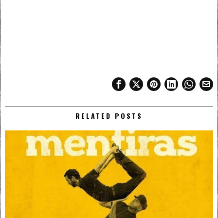
RELATED POSTS