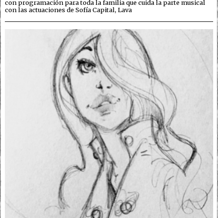
con programación para toda la familia que cuida la parte musical
con las actuaciones de Sofía Capital, Lava