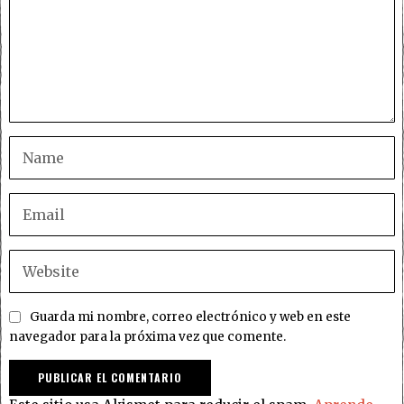
Guarda mi nombre, correo electrónico y web en este
navegador para la próxima vez que comente.