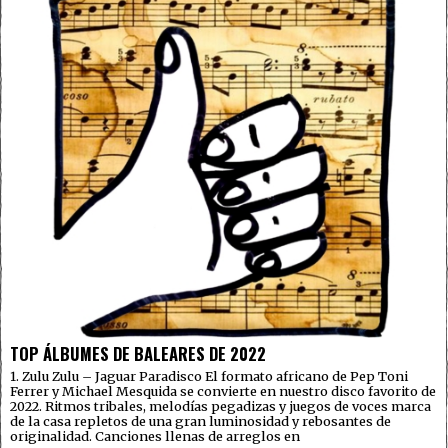
TOP ÁLBUMES DE BALEARES DE 2022
1. Zulu Zulu – Jaguar Paradisco El formato africano de Pep Toni
Ferrer y Michael Mesquida se convierte en nuestro disco favorito de
2022. Ritmos tribales, melodías pegadizas y juegos de voces marca
de la casa repletos de una gran luminosidad y rebosantes de
originalidad. Canciones llenas de arreglos en