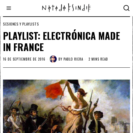
SESIONES Y PLAYLISTS
PLAYLIST: ELECTRÓNICA MADE
IN FRANCE
16 DE SEPTIEMBRE DE 2016
BY
PABLO RIERA
2 MINS READ