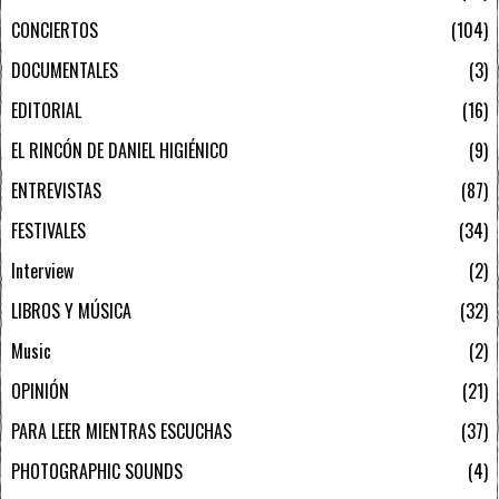
CONCIERTOS
104
DOCUMENTALES
3
EDITORIAL
16
EL RINCÓN DE DANIEL HIGIÉNICO
9
ENTREVISTAS
87
FESTIVALES
34
Interview
2
LIBROS Y MÚSICA
32
Music
2
OPINIÓN
21
PARA LEER MIENTRAS ESCUCHAS
37
PHOTOGRAPHIC SOUNDS
4