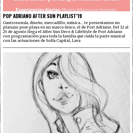
POP ADRIANO AFTER SUN PLAYLIST’19
Gastronomía, diseño, mercadillo, música… te presentamos un
planazo post-playa en un marco único, el de Port Adriano. Del 12 al
25 de agosto llega el After Sun Deco & LifeStyle de Port Adriano
con programación para toda la familia que cuida la parte musical
con las actuaciones de Sofía Capital, Lava