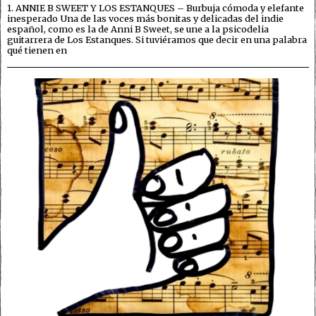
1. ANNIE B SWEET Y LOS ESTANQUES – Burbuja cómoda y elefante
inesperado Una de las voces más bonitas y delicadas del indie
español, como es la de Anni B Sweet, se une a la psicodelia
guitarrera de Los Estanques. Si tuviéramos que decir en una palabra
qué tienen en