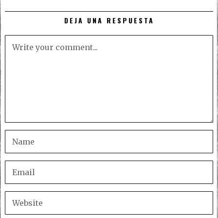
DEJA UNA RESPUESTA