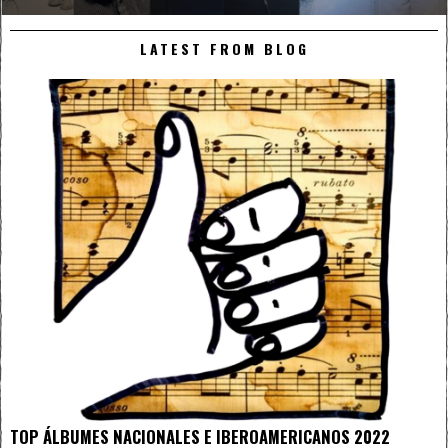
LATEST FROM BLOG
TOP ÁLBUMES NACIONALES E IBEROAMERICANOS 2022