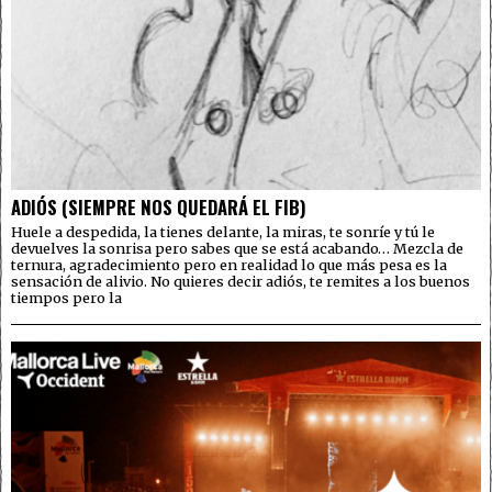
ADIÓS (SIEMPRE NOS QUEDARÁ EL FIB)
Huele a despedida, la tienes delante, la miras, te sonríe y tú le
devuelves la sonrisa pero sabes que se está acabando… Mezcla de
ternura, agradecimiento pero en realidad lo que más pesa es la
sensación de alivio. No quieres decir adiós, te remites a los buenos
tiempos pero la