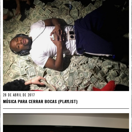
28 DE ABRIL DE 2017
MÚSICA PARA CERRAR BOCAS (PLAYLIST)