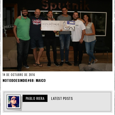
14 DE OCTUBRE DE 2016
NOTODOESINDIE#68: MAICO
PABLO RIERA
LATEST POSTS