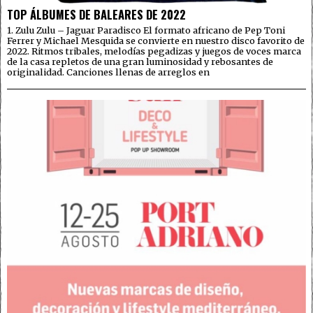
TOP ÁLBUMES DE BALEARES DE 2022
1. Zulu Zulu – Jaguar Paradisco El formato africano de Pep Toni
Ferrer y Michael Mesquida se convierte en nuestro disco favorito de
2022. Ritmos tribales, melodías pegadizas y juegos de voces marca
de la casa repletos de una gran luminosidad y rebosantes de
originalidad. Canciones llenas de arreglos en