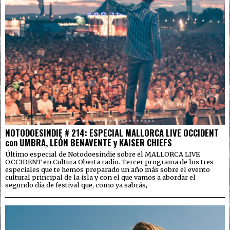
NOTODOESINDIE # 214: ESPECIAL MALLORCA LIVE OCCIDENT
con UMBRA, LEÓN BENAVENTE y KAISER CHIEFS
Último especial de Notodoesindie sobre el MALLORCA LIVE
OCCIDENT en Cultura Oberta radio. Tercer programa de los tres
especiales que te hemos preparado un año más sobre el evento
cultural principal de la isla y con el que vamos a abordar el
segundo día de festival que, como ya sabrás,