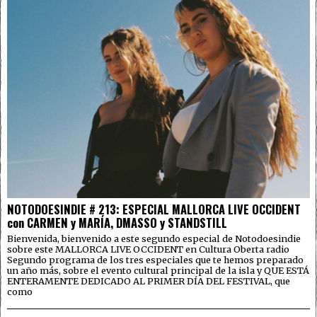
NOTODOESINDIE # 213: ESPECIAL MALLORCA LIVE OCCIDENT
con CARMEN y MARÍA, DMASSO y STANDSTILL
Bienvenida, bienvenido a este segundo especial de Notodoesindie
sobre este MALLORCA LIVE OCCIDENT en Cultura Oberta radio
Segundo programa de los tres especiales que te hemos preparado
un año más, sobre el evento cultural principal de la isla y QUE ESTÁ
ENTERAMENTE DEDICADO AL PRIMER DÍA DEL FESTIVAL, que
como