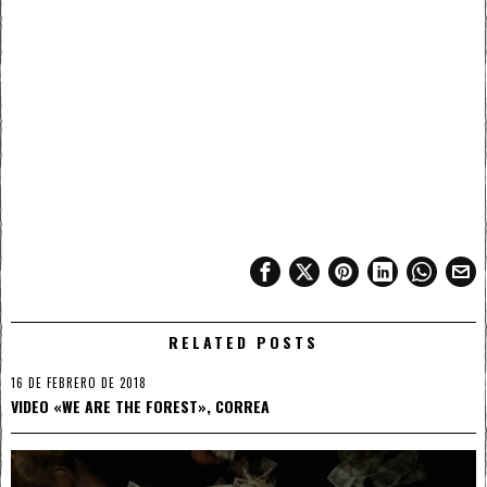
RELATED POSTS
16 DE FEBRERO DE 2018
VIDEO «WE ARE THE FOREST», CORREA