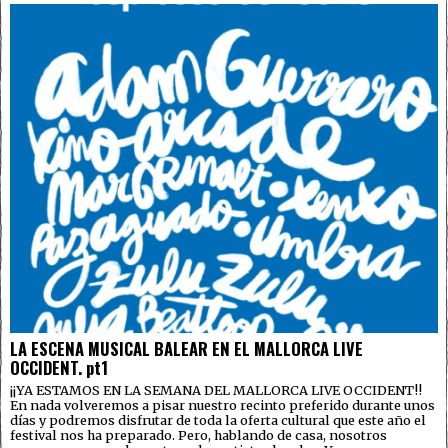
LA ESCENA MUSICAL BALEAR EN EL MALLORCA LIVE
OCCIDENT. pt1
¡¡YA ESTAMOS EN LA SEMANA DEL MALLORCA LIVE OCCIDENT!!
En nada volveremos a pisar nuestro recinto preferido durante unos
días y podremos disfrutar de toda la oferta cultural que este año el
festival nos ha preparado. Pero, hablando de casa, nosotros