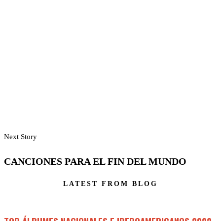
Next Story
CANCIONES PARA EL FIN DEL MUNDO
LATEST FROM BLOG