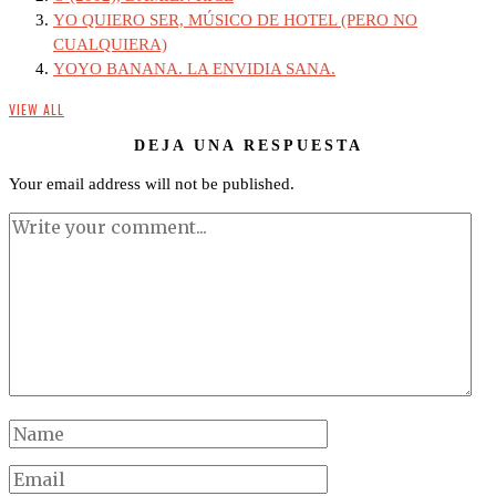
YO QUIERO SER, MÚSICO DE HOTEL (PERO NO
CUALQUIERA)
YOYO BANANA. LA ENVIDIA SANA.
VIEW ALL
DEJA UNA RESPUESTA
Your email address will not be published.