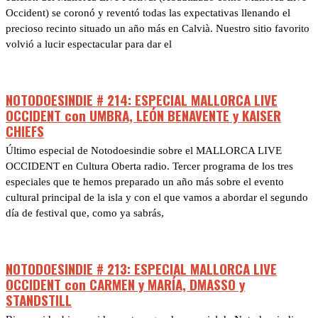
Occident) se coronó y reventó todas las expectativas llenando el
precioso recinto situado un año más en Calvià. Nuestro sitio favorito
volvió a lucir espectacular para dar el
NOTODOESINDIE # 214: ESPECIAL MALLORCA LIVE
OCCIDENT con UMBRA, LEÓN BENAVENTE y KAISER
CHIEFS
Último especial de Notodoesindie sobre el MALLORCA LIVE
OCCIDENT en Cultura Oberta radio. Tercer programa de los tres
especiales que te hemos preparado un año más sobre el evento
cultural principal de la isla y con el que vamos a abordar el segundo
día de festival que, como ya sabrás,
NOTODOESINDIE # 213: ESPECIAL MALLORCA LIVE
OCCIDENT con CARMEN y MARÍA, DMASSO y
STANDSTILL