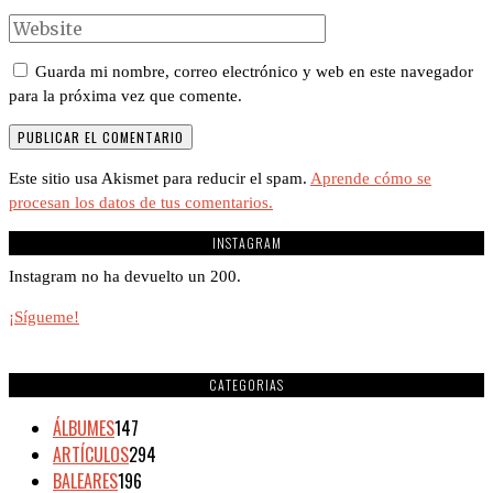
Guarda mi nombre, correo electrónico y web en este navegador
para la próxima vez que comente.
Este sitio usa Akismet para reducir el spam.
Aprende cómo se
procesan los datos de tus comentarios.
INSTAGRAM
Instagram no ha devuelto un 200.
¡Sígueme!
CATEGORIAS
ÁLBUMES
147
ARTÍCULOS
294
BALEARES
196