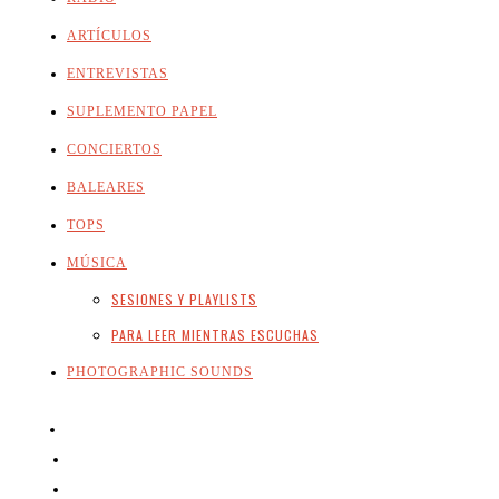
ARTÍCULOS
ENTREVISTAS
SUPLEMENTO PAPEL
CONCIERTOS
BALEARES
TOPS
MÚSICA
SESIONES Y PLAYLISTS
PARA LEER MIENTRAS ESCUCHAS
PHOTOGRAPHIC SOUNDS