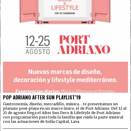
POP ADRIANO AFTER SUN PLAYLIST’19
Gastronomía, diseño, mercadillo, música… te presentamos un
planazo post-playa en un marco único, el de Port Adriano. Del 12 al
25 de agosto llega el After Sun Deco & LifeStyle de Port Adriano
con programación para toda la familia que cuida la parte musical
con las actuaciones de Sofía Capital, Lava