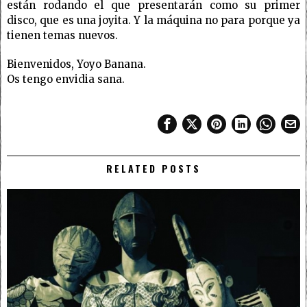
están rodando el que presentarán como su primer
disco, que es una joyita. Y la máquina no para porque ya
tienen temas nuevos.
Bienvenidos, Yoyo Banana.
Os tengo envidia sana.
RELATED POSTS