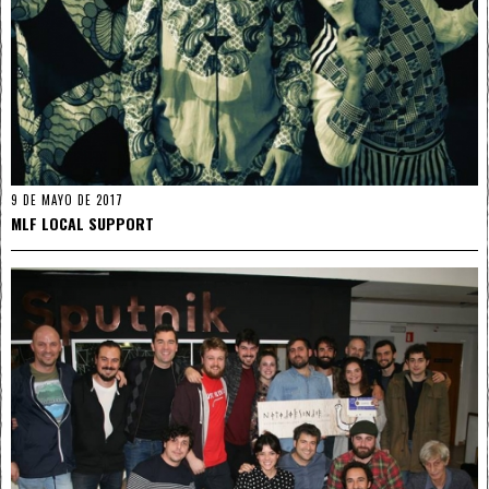
9 DE MAYO DE 2017
MLF LOCAL SUPPORT