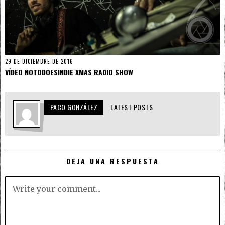
29 DE DICIEMBRE DE 2016
VÍDEO NOTODOESINDIE XMAS RADIO SHOW
PACO GONZÁLEZ
LATEST POSTS
DEJA UNA RESPUESTA