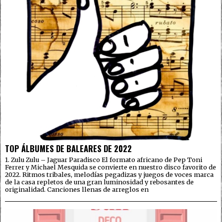
TOP ÁLBUMES DE BALEARES DE 2022
1. Zulu Zulu – Jaguar Paradisco El formato africano de Pep Toni
Ferrer y Michael Mesquida se convierte en nuestro disco favorito de
2022. Ritmos tribales, melodías pegadizas y juegos de voces marca
de la casa repletos de una gran luminosidad y rebosantes de
originalidad. Canciones llenas de arreglos en