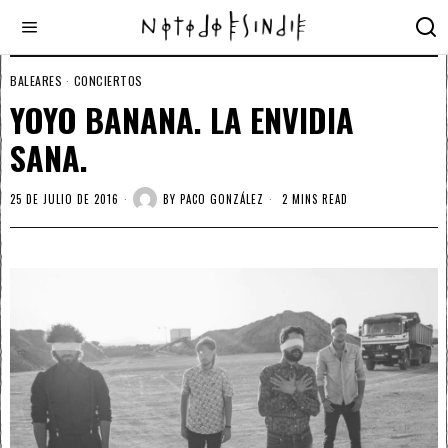
BALEARES
·
CONCIERTOS
YOYO BANANA. LA ENVIDIA
SANA.
25 DE JULIO DE 2016
BY
PACO GONZÁLEZ
2 MINS READ