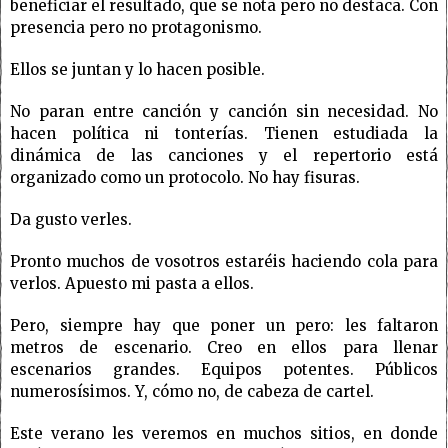
beneficiar el resultado, que se nota pero no destaca. Con
presencia pero no protagonismo.
Ellos se juntan y lo hacen posible.
No paran entre canción y canción sin necesidad. No
hacen política ni tonterías. Tienen estudiada la
dinámica de las canciones y el repertorio está
organizado como un protocolo. No hay fisuras.
Da gusto verles.
Pronto muchos de vosotros estaréis haciendo cola para
verlos. Apuesto mi pasta a ellos.
Pero, siempre hay que poner un pero: les faltaron
metros de escenario. Creo en ellos para llenar
escenarios grandes. Equipos potentes. Públicos
numerosísimos. Y, cómo no, de cabeza de cartel.
Este verano les veremos en muchos sitios, en donde