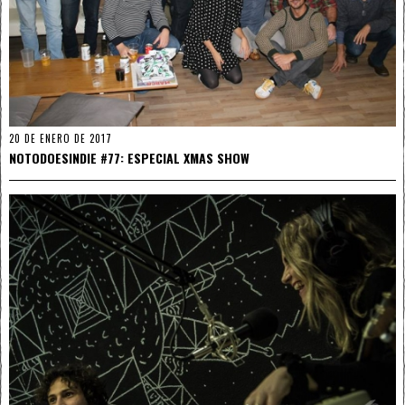
20 DE ENERO DE 2017
NOTODOESINDIE #77: ESPECIAL XMAS SHOW