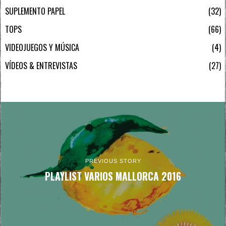
SUPLEMENTO PAPEL
32
TOPS
66
VIDEOJUEGOS Y MÚSICA
4
VÍDEOS & ENTREVISTAS
27
PREVIOUS STORY
PLAYLIST VARIOS MALLORCA 2016