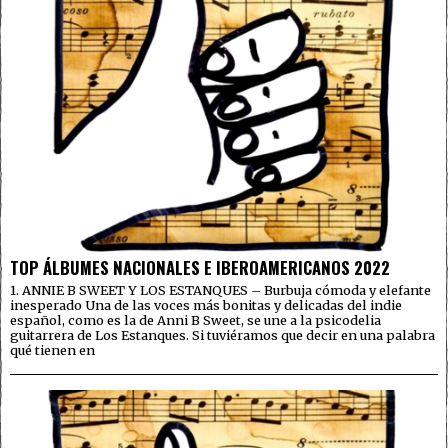
TOP ÁLBUMES NACIONALES E IBEROAMERICANOS 2022
1. ANNIE B SWEET Y LOS ESTANQUES – Burbuja cómoda y elefante
inesperado Una de las voces más bonitas y delicadas del indie
español, como es la de Anni B Sweet, se une a la psicodelia
guitarrera de Los Estanques. Si tuviéramos que decir en una palabra
qué tienen en