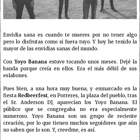
Envidia sana es cuando te mueres por no tener algo
pero lo disfrutas como si fuera tuyo. Y hoy he tenido la
mayor de las envidias sanas del mundo.
Con
Yoyo Banana
estuve tocando unos meses. Dejé la
banda porque creía en ellos. Era el más débil de sus
eslabones.
Pues bien, a una hora muy buena, y enmarcado en la
fiesta
Redbeerfest
, en Porreres, la plaza del pueblo, tras
el Sr. Anderson DJ, aparecían los Yoyo Banana. El
público que se congregaba no era especialmente
numeroso. Yoyo Banana son un grupo de reciente
creación, por lo que tienen muchos seguidores que aún
no saben que lo son. Y, creedme, es así.