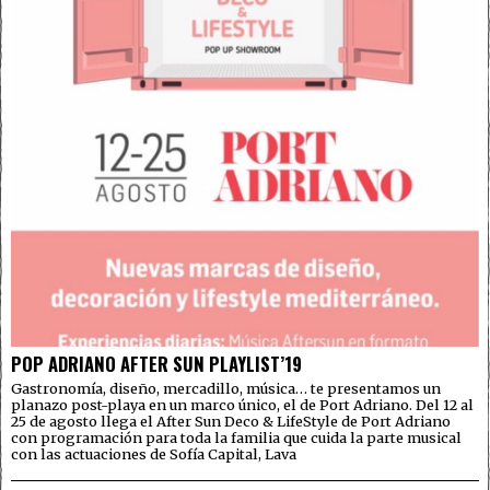
POP ADRIANO AFTER SUN PLAYLIST’19
Gastronomía, diseño, mercadillo, música… te presentamos un
planazo post-playa en un marco único, el de Port Adriano. Del 12 al
25 de agosto llega el After Sun Deco & LifeStyle de Port Adriano
con programación para toda la familia que cuida la parte musical
con las actuaciones de Sofía Capital, Lava