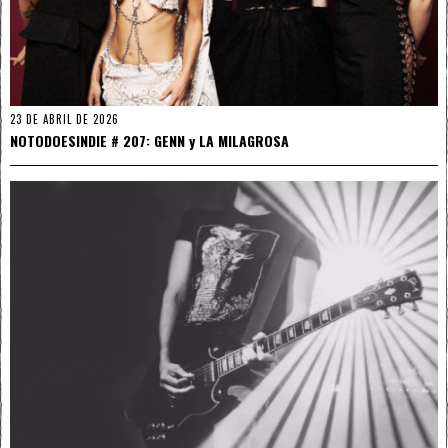
23 DE ABRIL DE 2026
NOTODOESINDIE # 207: GENN y LA MILAGROSA