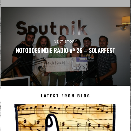
NEXT STORY
NOTODOESINDIE RADIO nº 25 – SOLARFEST
LATEST FROM BLOG