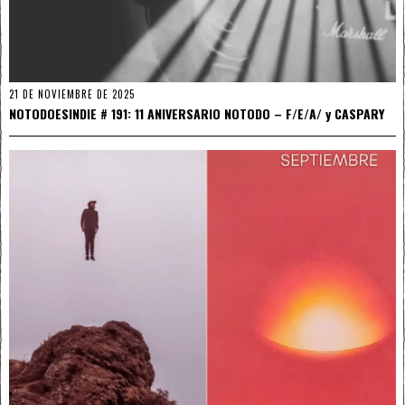
21 DE NOVIEMBRE DE 2025
NOTODOESINDIE # 191: 11 ANIVERSARIO NOTODO – F/E/A/ y CASPARY