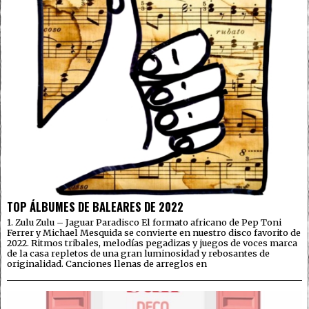
TOP ÁLBUMES DE BALEARES DE 2022
1. Zulu Zulu – Jaguar Paradisco El formato africano de Pep Toni
Ferrer y Michael Mesquida se convierte en nuestro disco favorito de
2022. Ritmos tribales, melodías pegadizas y juegos de voces marca
de la casa repletos de una gran luminosidad y rebosantes de
originalidad. Canciones llenas de arreglos en