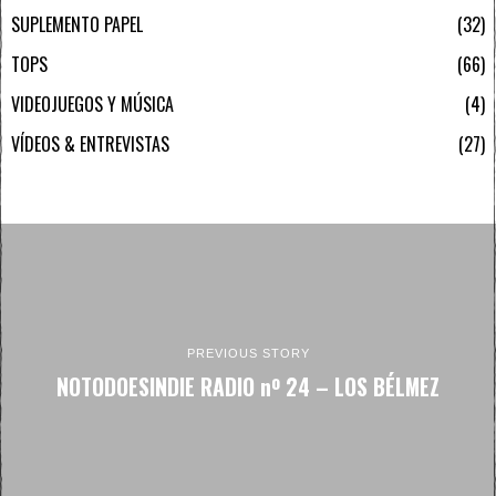
SUPLEMENTO PAPEL
32
TOPS
66
VIDEOJUEGOS Y MÚSICA
4
VÍDEOS & ENTREVISTAS
27
PREVIOUS STORY
NOTODOESINDIE RADIO nº 24 – LOS BÉLMEZ