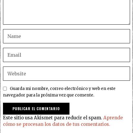
Guarda mi nombre, correo electrónico y web en este
navegador para la próxima vez que comente.
Este sitio usa Akismet para reducir el spam.
Aprende
cómo se procesan los datos de tus comentarios.