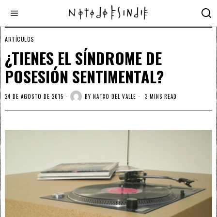
ARTÍCULOS
¿TIENES EL SÍNDROME DE
POSESIÓN SENTIMENTAL?
24 DE AGOSTO DE 2015
BY
NATXO DEL VALLE
3 MINS READ