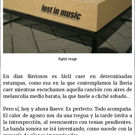
Digital image
En días lluviosos es fácil caer en determinadas
estampas, como esa en la que contemplamos la lluvia
caer mientras escuchamos aquella canción con aires de
melancolía medio barata, la que huele a cliché sobado…
Pero sí, hoy y ahora llueve. Es perfecto. Todo acompaña.
El calor de agosto nos da una tregua y la tarde invita a
la introspección, al reencuentro con temas pendientes.
La banda sonora se irá inventando, como sucede con la