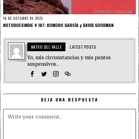
16 DE OCTUBRE DE 2025
NOTODOESINDIE # 187: KOMODO GARCÍA y DAVID GOODMAN
NATXO DEL VALLE
LATEST POSTS
Yo, mis circunstancias y mis puntos
suspensivos..
DEJA UNA RESPUESTA