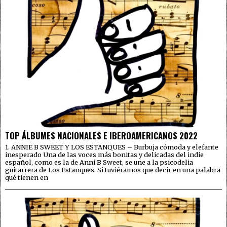
TOP ÁLBUMES NACIONALES E IBEROAMERICANOS 2022
1. ANNIE B SWEET Y LOS ESTANQUES – Burbuja cómoda y elefante
inesperado Una de las voces más bonitas y delicadas del indie
español, como es la de Anni B Sweet, se une a la psicodelia
guitarrera de Los Estanques. Si tuviéramos que decir en una palabra
qué tienen en