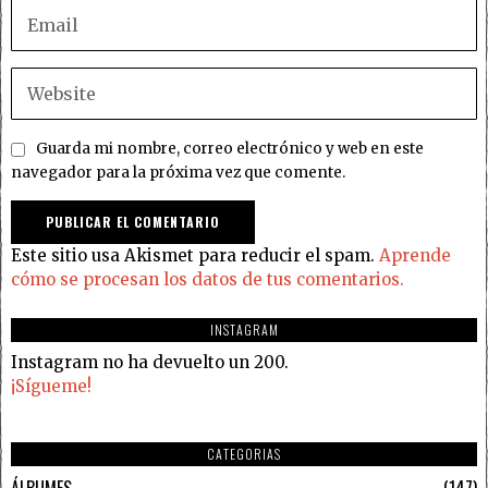
Guarda mi nombre, correo electrónico y web en este
navegador para la próxima vez que comente.
Este sitio usa Akismet para reducir el spam.
Aprende
cómo se procesan los datos de tus comentarios.
INSTAGRAM
Instagram no ha devuelto un 200.
¡Sígueme!
CATEGORIAS