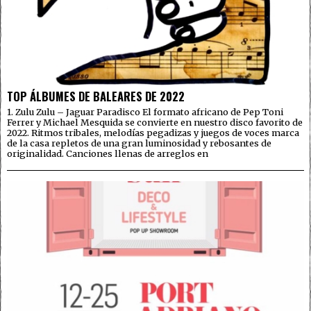
TOP ÁLBUMES DE BALEARES DE 2022
1. Zulu Zulu – Jaguar Paradisco El formato africano de Pep Toni
Ferrer y Michael Mesquida se convierte en nuestro disco favorito de
2022. Ritmos tribales, melodías pegadizas y juegos de voces marca
de la casa repletos de una gran luminosidad y rebosantes de
originalidad. Canciones llenas de arreglos en