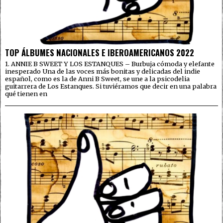
TOP ÁLBUMES NACIONALES E IBEROAMERICANOS 2022
1. ANNIE B SWEET Y LOS ESTANQUES – Burbuja cómoda y elefante
inesperado Una de las voces más bonitas y delicadas del indie
español, como es la de Anni B Sweet, se une a la psicodelia
guitarrera de Los Estanques. Si tuviéramos que decir en una palabra
qué tienen en