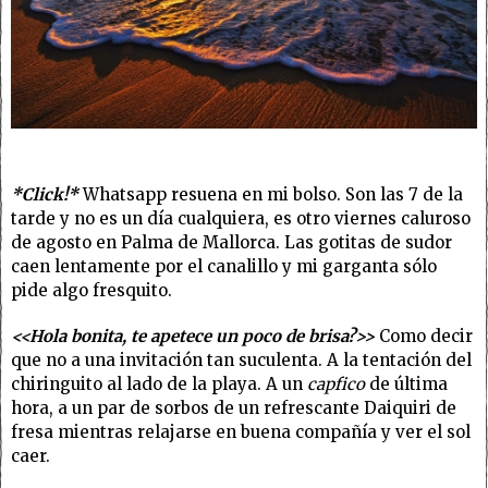
*Click!*
Whatsapp resuena en mi bolso. Son las 7 de la
tarde y no es un día cualquiera, es otro viernes caluroso
de agosto en Palma de Mallorca. Las gotitas de sudor
caen lentamente por el canalillo y mi garganta sólo
pide algo fresquito.
<<Hola bonita, te apetece un poco de brisa?>>
Como decir
que no a una invitación tan suculenta. A la tentación del
chiringuito al lado de la playa. A un
capfico
de última
hora, a un par de sorbos de un refrescante Daiquiri de
fresa mientras relajarse en buena compañía y ver el sol
caer.