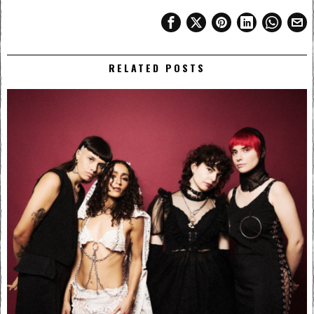
RELATED POSTS