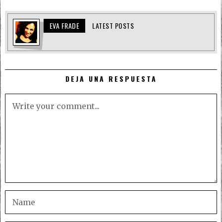
EVA FRADE
LATEST POSTS
DEJA UNA RESPUESTA