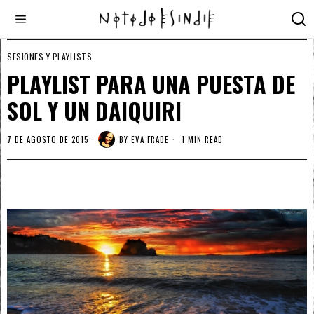
SESIONES Y PLAYLISTS
PLAYLIST PARA UNA PUESTA DE
SOL Y UN DAIQUIRI
7 DE AGOSTO DE 2015
BY
EVA FRADE
1 MIN READ