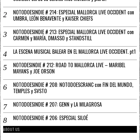
NOTODOESINDIE # 214: ESPECIAL MALLORCA LIVE OCCIDENT con
UMBRA, LEÓN BENAVENTE y KAISER CHIEFS
NOTODOESINDIE # 213: ESPECIAL MALLORCA LIVE OCCIDENT con
CARMEN y MARÍA, DMASSO y STANDSTILL
LA ESCENA MUSICAL BALEAR EN EL MALLORCA LIVE OCCIDENT. pt1
NOTODESINDIE # 212: ROAD TO MALLORCA LIVE – MARIBEL
MAYANS y JOE ORSON
NOTODOESINDIE # 208: NOTODOESCRANC con FIN DEL MUNDO,
TEMPLES y SVSTO
NOTODOESINDIE # 207: GENN y LA MILAGROSA
NOTODOESINDIE # 206: ESPECIAL SILOÉ
ABOUT US