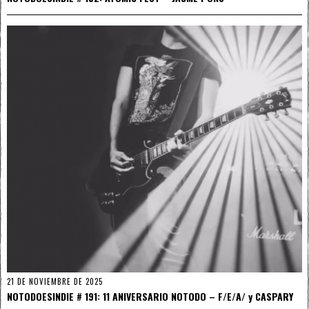
21 DE NOVIEMBRE DE 2025
NOTODOESINDIE # 191: 11 ANIVERSARIO NOTODO – F/E/A/ y CASPARY