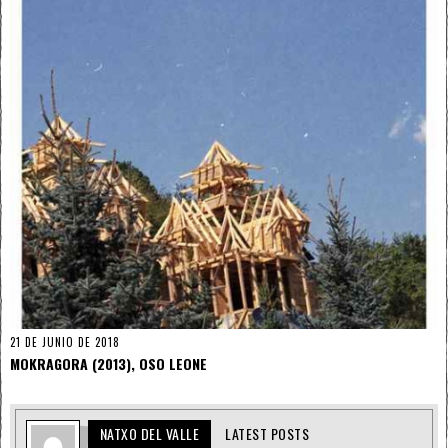
21 DE JUNIO DE 2018
MOKRAGORA (2013), OSO LEONE
NATXO DEL VALLE
LATEST POSTS