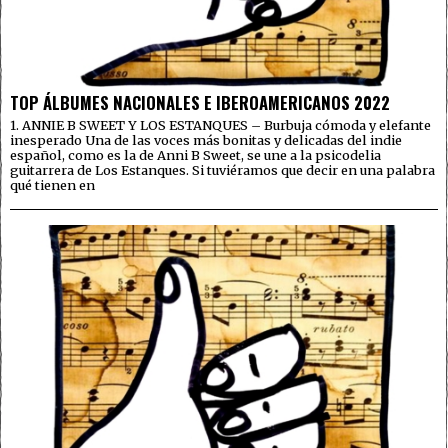
TOP ÁLBUMES NACIONALES E IBEROAMERICANOS 2022
1. ANNIE B SWEET Y LOS ESTANQUES – Burbuja cómoda y elefante
inesperado Una de las voces más bonitas y delicadas del indie
español, como es la de Anni B Sweet, se une a la psicodelia
guitarrera de Los Estanques. Si tuviéramos que decir en una palabra
qué tienen en