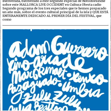
Bienvenida, bienvenido a este segundo especial de Notodoesindie
sobre este MALLORCA LIVE OCCIDENT en Cultura Oberta radio
Segundo programa de los tres especiales que te hemos preparado
un año más, sobre el evento cultural principal de la isla y QUE ESTÁ
ENTERAMENTE DEDICADO AL PRIMER DÍA DEL FESTIVAL, que
como