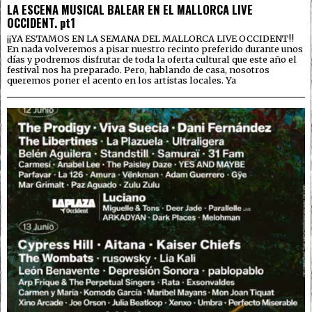
LA ESCENA MUSICAL BALEAR EN EL MALLORCA LIVE
OCCIDENT. pt1
¡¡YA ESTAMOS EN LA SEMANA DEL MALLORCA LIVE OCCIDENT!!
En nada volveremos a pisar nuestro recinto preferido durante unos
días y podremos disfrutar de toda la oferta cultural que este año el
festival nos ha preparado. Pero, hablando de casa, nosotros
queremos poner el acento en los artistas locales. Ya