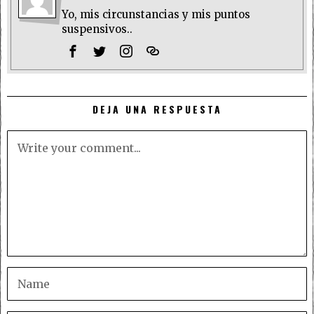
Yo, mis circunstancias y mis puntos
suspensivos..
DEJA UNA RESPUESTA