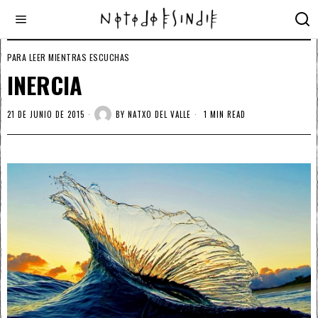
PARA LEER MIENTRAS ESCUCHAS
INERCIA
21 DE JUNIO DE 2015
BY
NATXO DEL VALLE
1 MIN READ