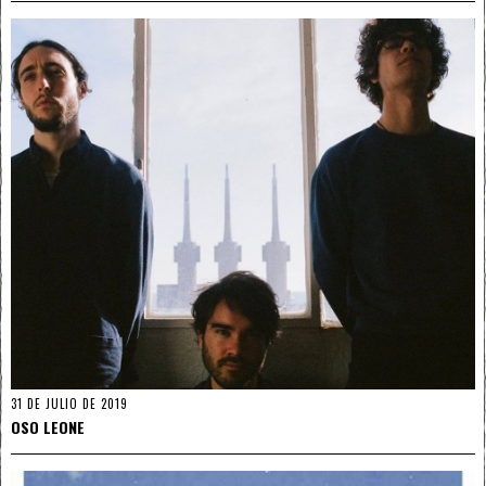
31 DE JULIO DE 2019
OSO LEONE