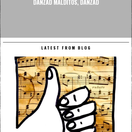
DANZAD MALDITOS, DANZAD
LATEST FROM BLOG