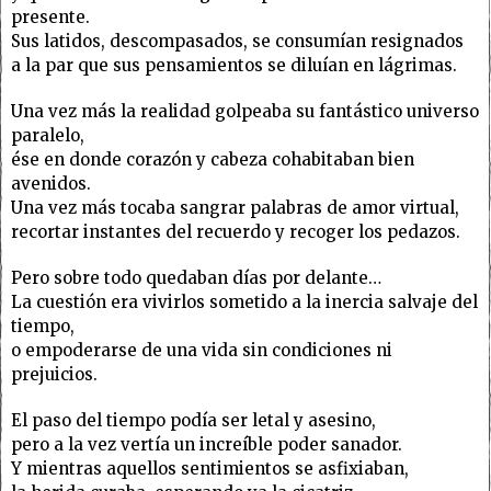
presente.
Sus latidos, descompasados, se consumían resignados
a la par que sus pensamientos se diluían en lágrimas.
Una vez más la realidad golpeaba su fantástico universo
paralelo,
ése en donde corazón y cabeza cohabitaban bien
avenidos.
Una vez más tocaba sangrar palabras de amor virtual,
recortar instantes del recuerdo y recoger los pedazos.
Pero sobre todo quedaban días por delante…
La cuestión era vivirlos sometido a la inercia salvaje del
tiempo,
o empoderarse de una vida sin condiciones ni
prejuicios.
El paso del tiempo podía ser letal y asesino,
pero a la vez vertía un increíble poder sanador.
Y mientras aquellos sentimientos se asfixiaban,