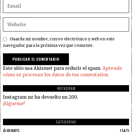
Guarda mi nombre, correo electrónico y web en este
navegador para la próxima vez que comente.
Este sitio usa Akismet para reducir el spam.
Aprende
cómo se procesan los datos de tus comentarios.
INSTAGRAM
Instagram no ha devuelto un 200.
¡Sígueme!
CATEGORIAS
ÁLBUMES
147