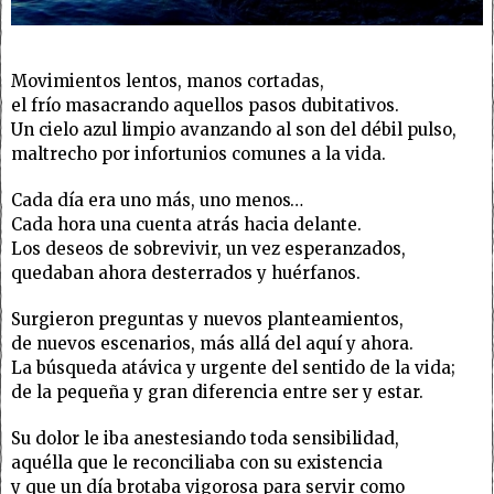
Movimientos lentos, manos cortadas,
el frío masacrando aquellos pasos dubitativos.
Un cielo azul limpio avanzando al son del débil pulso,
maltrecho por infortunios comunes a la vida.
Cada día era uno más, uno menos…
Cada hora una cuenta atrás hacia delante.
Los deseos de sobrevivir, un vez esperanzados,
quedaban ahora desterrados y huérfanos.
Surgieron preguntas y nuevos planteamientos,
de nuevos escenarios, más allá del aquí y ahora.
La búsqueda atávica y urgente del sentido de la vida;
de la pequeña y gran diferencia entre ser y estar.
Su dolor le iba anestesiando toda sensibilidad,
aquélla que le reconciliaba con su existencia
y que un día brotaba vigorosa para servir como