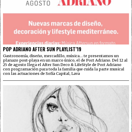
POP ADRIANO AFTER SUN PLAYLIST’19
Gastronomía, diseño, mercadillo, música… te presentamos un
planazo post-playa en un marco único, el de Port Adriano. Del 12 al
25 de agosto llega el After Sun Deco & LifeStyle de Port Adriano
con programación para toda la familia que cuida la parte musical
con las actuaciones de Sofía Capital, Lava