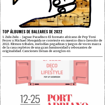
TOP ÁLBUMES DE BALEARES DE 2022
1. Zulu Zulu – Jaguar Paradisco El formato africano de Pep Toni
Ferrer y Michael Mesquida se convierte en nuestro disco favorito de
2022. Ritmos tribales, melodías pegadizas y juegos de voces marca
de la casa repletos de una gran luminosidad y rebosantes de
originalidad. Canciones llenas de arreglos en