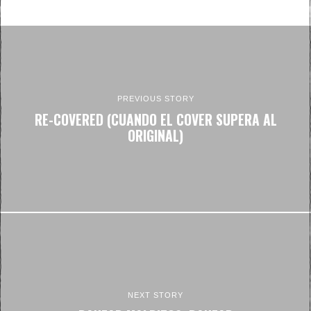
PREVIOUS STORY
RE-COVERED (CUANDO EL COVER SUPERA AL
ORIGINAL)
NEXT STORY