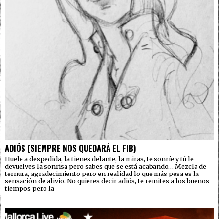
ADIÓS (SIEMPRE NOS QUEDARÁ EL FIB)
Huele a despedida, la tienes delante, la miras, te sonríe y tú le
devuelves la sonrisa pero sabes que se está acabando… Mezcla de
ternura, agradecimiento pero en realidad lo que más pesa es la
sensación de alivio. No quieres decir adiós, te remites a los buenos
tiempos pero la