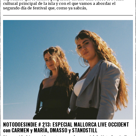
cultural principal de la isla y con el que vamos a abordar el
segundo día de festival que, como ya sabrás,
NOTODOESINDIE # 213: ESPECIAL MALLORCA LIVE OCCIDENT
con CARMEN y MARÍA, DMASSO y STANDSTILL