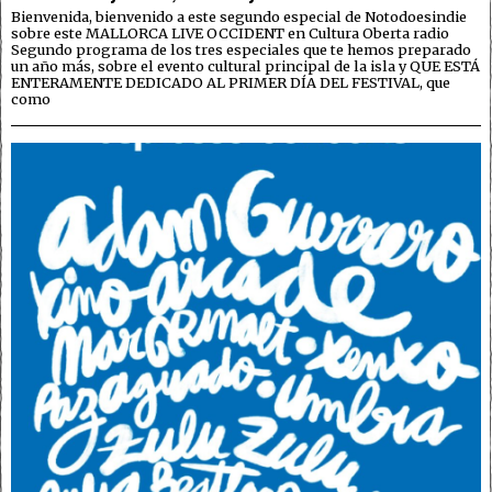
Bienvenida, bienvenido a este segundo especial de Notodoesindie
sobre este MALLORCA LIVE OCCIDENT en Cultura Oberta radio
Segundo programa de los tres especiales que te hemos preparado
un año más, sobre el evento cultural principal de la isla y QUE ESTÁ
ENTERAMENTE DEDICADO AL PRIMER DÍA DEL FESTIVAL, que
como