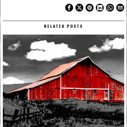
RELATED POSTS