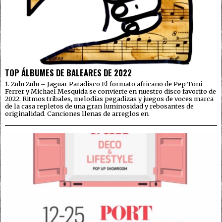
TOP ÁLBUMES DE BALEARES DE 2022
1. Zulu Zulu – Jaguar Paradisco El formato africano de Pep Toni
Ferrer y Michael Mesquida se convierte en nuestro disco favorito de
2022. Ritmos tribales, melodías pegadizas y juegos de voces marca
de la casa repletos de una gran luminosidad y rebosantes de
originalidad. Canciones llenas de arreglos en