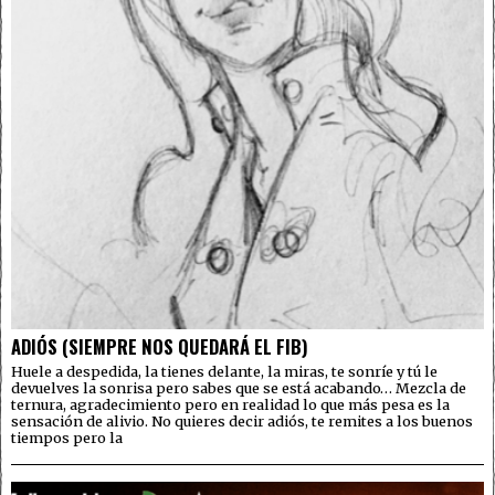
ADIÓS (SIEMPRE NOS QUEDARÁ EL FIB)
Huele a despedida, la tienes delante, la miras, te sonríe y tú le
devuelves la sonrisa pero sabes que se está acabando… Mezcla de
ternura, agradecimiento pero en realidad lo que más pesa es la
sensación de alivio. No quieres decir adiós, te remites a los buenos
tiempos pero la