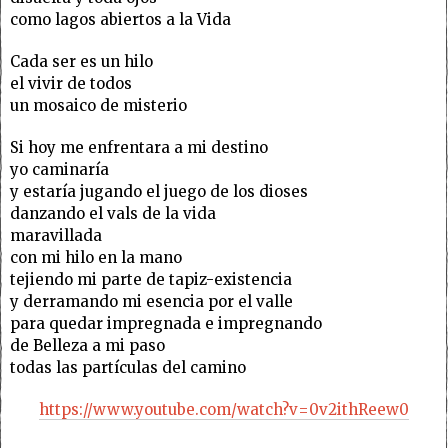
como lagos abiertos a la Vida
Cada ser es un hilo
el vivir de todos
un mosaico de misterio
Si hoy me enfrentara a mi destino
yo caminaría
y estaría jugando el juego de los dioses
danzando el vals de la vida
maravillada
con mi hilo en la mano
tejiendo mi parte de tapiz-existencia
y derramando mi esencia por el valle
para quedar impregnada e impregnando
de Belleza a mi paso
todas las partículas del camino
https://www.youtube.com/watch?v=0v2ithReew0