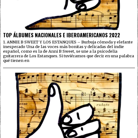
TOP ÁLBUMES NACIONALES E IBEROAMERICANOS 2022
1. ANNIE B SWEET Y LOS ESTANQUES – Burbuja cómoda y elefante
inesperado Una de las voces más bonitas y delicadas del indie
español, como es la de Anni B Sweet, se une a la psicodelia
guitarrera de Los Estanques. Si tuviéramos que decir en una palabra
qué tienen en