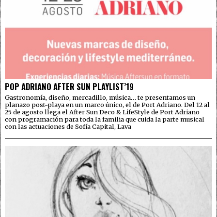
POP ADRIANO AFTER SUN PLAYLIST’19
Gastronomía, diseño, mercadillo, música… te presentamos un
planazo post-playa en un marco único, el de Port Adriano. Del 12 al
25 de agosto llega el After Sun Deco & LifeStyle de Port Adriano
con programación para toda la familia que cuida la parte musical
con las actuaciones de Sofía Capital, Lava