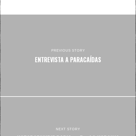
PREVIOUS STORY
ENTREVISTA A PARACAÍDAS
NEXT STORY