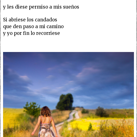
y les diese permiso a mis sueños
Si abriese los candados
que den paso a mi camino
y yo por fin lo recorriese