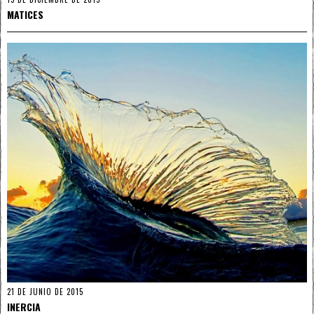
MATICES
21 DE JUNIO DE 2015
INERCIA