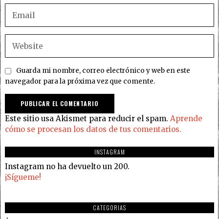
Guarda mi nombre, correo electrónico y web en este
navegador para la próxima vez que comente.
Este sitio usa Akismet para reducir el spam.
Aprende
cómo se procesan los datos de tus comentarios.
INSTAGRAM
Instagram no ha devuelto un 200.
¡Sígueme!
CATEGORIAS