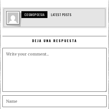
COSMOPOESIA
LATEST POSTS
DEJA UNA RESPUESTA