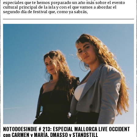
especiales que te hemos preparado un año más sobre el evento
cultural principal de la isla y con el que vamos a abordar el
segundo día de festival que, como ya sabrás,
NOTODOESINDIE # 213: ESPECIAL MALLORCA LIVE OCCIDENT
con CARMEN y MARÍA, DMASSO y STANDSTILL