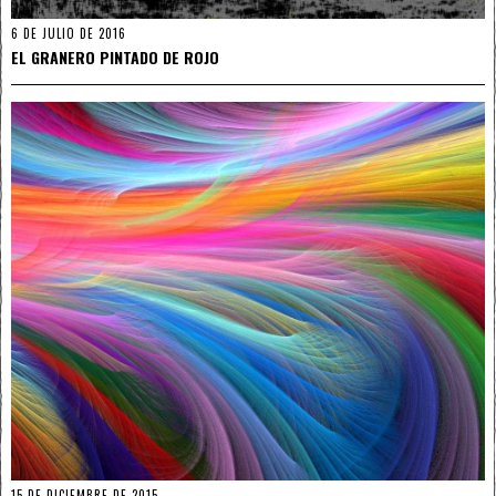
6 DE JULIO DE 2016
EL GRANERO PINTADO DE ROJO
15 DE DICIEMBRE DE 2015