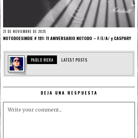
21 DE NOVIEMBRE DE 2025
NOTODOESINDIE # 191: 11 ANIVERSARIO NOTODO – F/E/A/ y CASPARY
PABLO RIERA
LATEST POSTS
DEJA UNA RESPUESTA