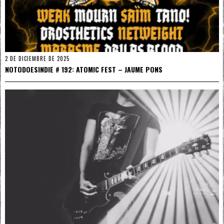
2 DE DICIEMBRE DE 2025
NOTODOESINDIE # 192: ATOMIC FEST – JAUME PONS