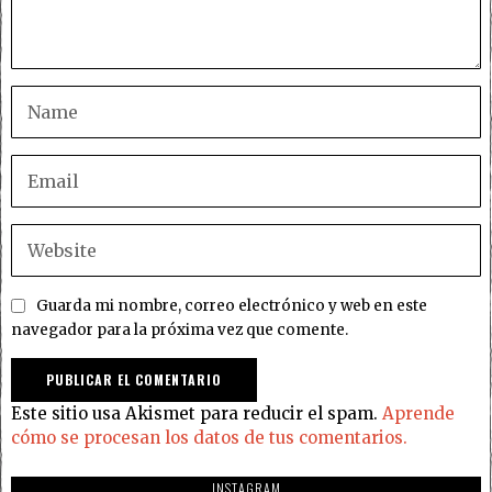
Guarda mi nombre, correo electrónico y web en este
navegador para la próxima vez que comente.
Este sitio usa Akismet para reducir el spam.
Aprende
cómo se procesan los datos de tus comentarios.
INSTAGRAM