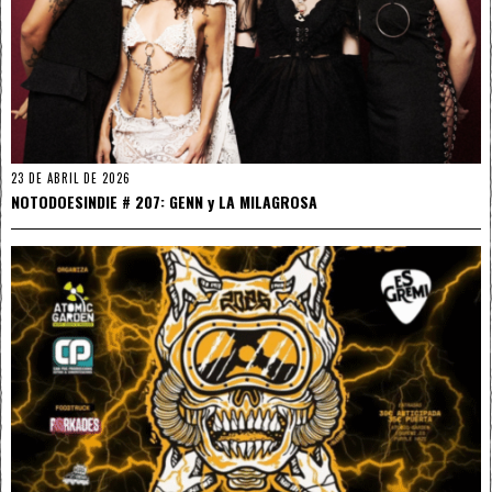
23 DE ABRIL DE 2026
NOTODOESINDIE # 207: GENN y LA MILAGROSA