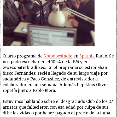
Cuarto programa de
Notodoesindie
en
Sputnik
Radio. Se
nos pudo escuchar en el 105.4 de la FM y en
www.sputnikradio.es. En el programa se estrenaban
Xisco Fernández, recién llegado de su largo viaje por
sudamérica y Paco González, de entrevistador a
colaborador en una semana. Además Pep Lluis Oliver
repetía junto a Pablo Riera.
Estuvimos hablando sobre el desgraciado Club de los 27,
artistas que fallecieron con esa edad por culpa de sus
difíciles vidas o por haber pagado el precio de la fama.