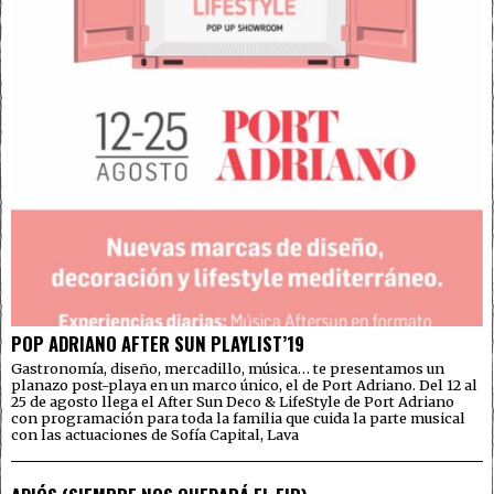
POP ADRIANO AFTER SUN PLAYLIST’19
Gastronomía, diseño, mercadillo, música… te presentamos un
planazo post-playa en un marco único, el de Port Adriano. Del 12 al
25 de agosto llega el After Sun Deco & LifeStyle de Port Adriano
con programación para toda la familia que cuida la parte musical
con las actuaciones de Sofía Capital, Lava