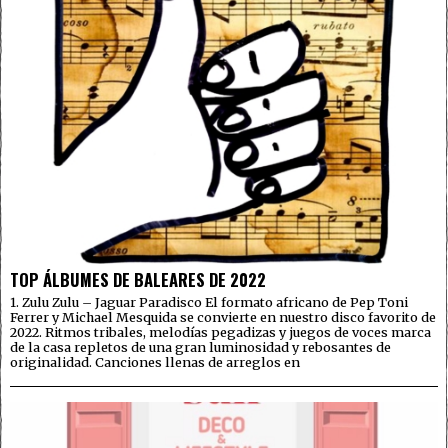
TOP ÁLBUMES DE BALEARES DE 2022
1. Zulu Zulu – Jaguar Paradisco El formato africano de Pep Toni
Ferrer y Michael Mesquida se convierte en nuestro disco favorito de
2022. Ritmos tribales, melodías pegadizas y juegos de voces marca
de la casa repletos de una gran luminosidad y rebosantes de
originalidad. Canciones llenas de arreglos en