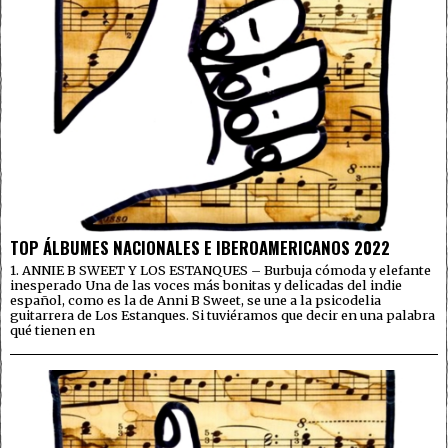
TOP ÁLBUMES NACIONALES E IBEROAMERICANOS 2022
1. ANNIE B SWEET Y LOS ESTANQUES – Burbuja cómoda y elefante
inesperado Una de las voces más bonitas y delicadas del indie
español, como es la de Anni B Sweet, se une a la psicodelia
guitarrera de Los Estanques. Si tuviéramos que decir en una palabra
qué tienen en