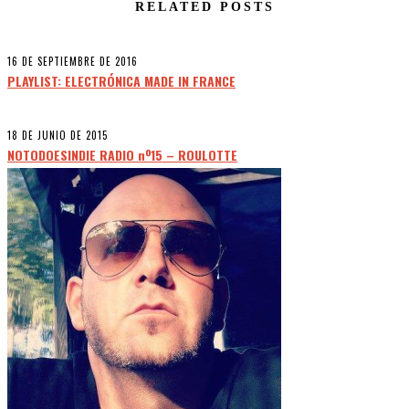
RELATED POSTS
16 DE SEPTIEMBRE DE 2016
PLAYLIST: ELECTRÓNICA MADE IN FRANCE
18 DE JUNIO DE 2015
NOTODOESINDIE RADIO nº15 – ROULOTTE