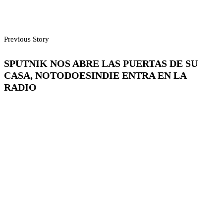
Previous Story
SPUTNIK NOS ABRE LAS PUERTAS DE SU
CASA, NOTODOESINDIE ENTRA EN LA
RADIO