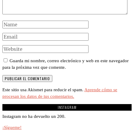
Guarda mi nombre, correo electrónico y web en este navegador
para la próxima vez que comente.
Este sitio usa Akismet para reducir el spam.
Aprende cómo se
procesan los datos de tus comentarios.
INSTAGRAM
Instagram no ha devuelto un 200.
¡Sígueme!