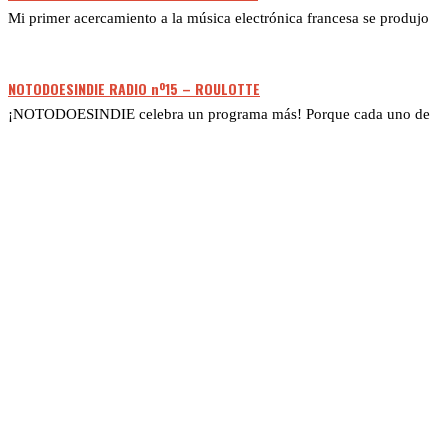
Mi primer acercamiento a la música electrónica francesa se produjo
NOTODOESINDIE RADIO nº15 – ROULOTTE
¡NOTODOESINDIE celebra un programa más! Porque cada uno de