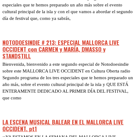
especiales que te hemos preparado un año más sobre el evento
cultural principal de la isla y con el que vamos a abordar el segundo
día de festival que, como ya sabrás,
NOTODOESINDIE # 213: ESPECIAL MALLORCA LIVE
OCCIDENT con CARMEN y MARÍA, DMASSO y
STANDSTILL
Bienvenida, bienvenido a este segundo especial de Notodoesindie
sobre este MALLORCA LIVE OCCIDENT en Cultura Oberta radio
Segundo programa de los tres especiales que te hemos preparado un
año más, sobre el evento cultural principal de la isla y QUE ESTÁ
ENTERAMENTE DEDICADO AL PRIMER DÍA DEL FESTIVAL,
que como
LA ESCENA MUSICAL BALEAR EN EL MALLORCA LIVE
OCCIDENT. pt1