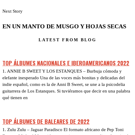
Next Story
EN UN MANTO DE MUSGO Y HOJAS SECAS
LATEST FROM BLOG
TOP ÁLBUMES NACIONALES E IBEROAMERICANOS 2022
1. ANNIE B SWEET Y LOS ESTANQUES – Burbuja cómoda y
elefante inesperado Una de las voces más bonitas y delicadas del
indie español, como es la de Anni B Sweet, se une a la psicodelia
guitarrera de Los Estanques. Si tuviéramos que decir en una palabra
qué tienen en
TOP ÁLBUMES DE BALEARES DE 2022
1. Zulu Zulu – Jaguar Paradisco El formato africano de Pep Toni