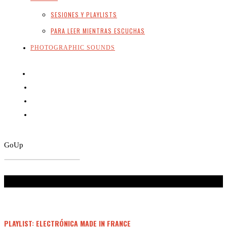
SESIONES Y PLAYLISTS
PARA LEER MIENTRAS ESCUCHAS
PHOTOGRAPHIC SOUNDS
Go
Up
Don't Miss
PLAYLIST: ELECTRÓNICA MADE IN FRANCE