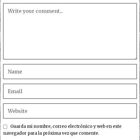
Guarda mi nombre, correo electrónico y web en este
navegador para la próxima vez que comente.