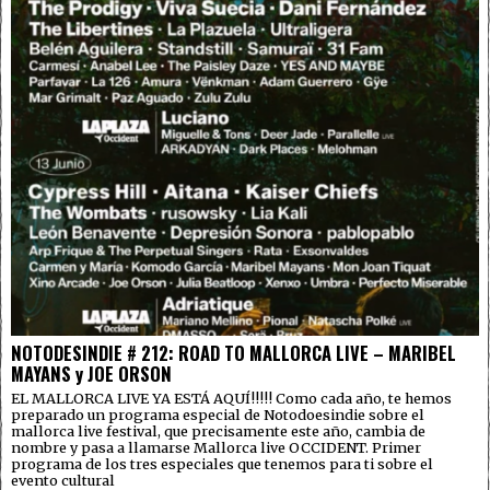
NOTODESINDIE # 212: ROAD TO MALLORCA LIVE – MARIBEL
MAYANS y JOE ORSON
EL MALLORCA LIVE YA ESTÁ AQUÍ!!!!! Como cada año, te hemos
preparado un programa especial de Notodoesindie sobre el
mallorca live festival, que precisamente este año, cambia de
nombre y pasa a llamarse Mallorca live OCCIDENT. Primer
programa de los tres especiales que tenemos para ti sobre el
evento cultural