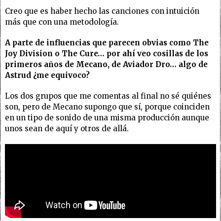
Creo que es haber hecho las canciones con intuición
más que con una metodología.
A parte de influencias que parecen obvias como The
Joy Division o The Cure… por ahí veo cosillas de los
primeros años de Mecano, de Aviador Dro… algo de
Astrud ¿me equivoco?
Los dos grupos que me comentas al final no sé quiénes
son, pero de Mecano supongo que sí, porque coinciden
en un tipo de sonido de una misma producción aunque
unos sean de aquí y otros de allá.