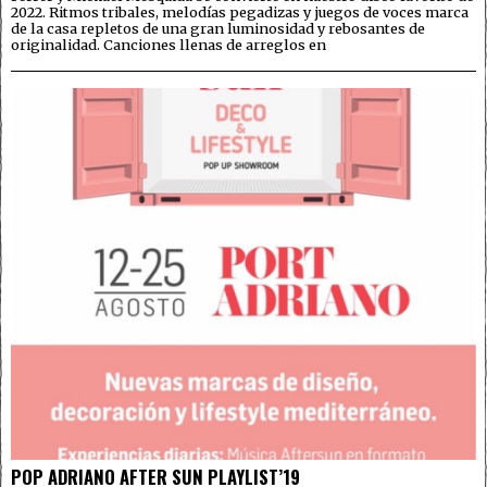
2022. Ritmos tribales, melodías pegadizas y juegos de voces marca
de la casa repletos de una gran luminosidad y rebosantes de
originalidad. Canciones llenas de arreglos en
POP ADRIANO AFTER SUN PLAYLIST’19