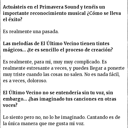
Actuásteis en el Primavera Sound y tenéis un
importante reconocimiento musical ¿Cómo se lleva
el éxito?
Es realmente una pasada.
Las melodías de El Último Vecino tienen tintes
mágicos… ¿te es sencillo el proceso de creación?
Es realmente, para mi, muy muy complicado. Es
realmente estresante a veces, y puedes llegar a ponerte
muy triste cuando las cosas no salen. No es nada fácil,
es a veces, doloroso.
El Último Vecino no se entendería sin tu voz, sin
embargo… ¿has imaginado tus canciones en otras
voces?
Lo siento pero no, no lo he imaginado. Cantando es de
la única manera que me gusta mi voz.