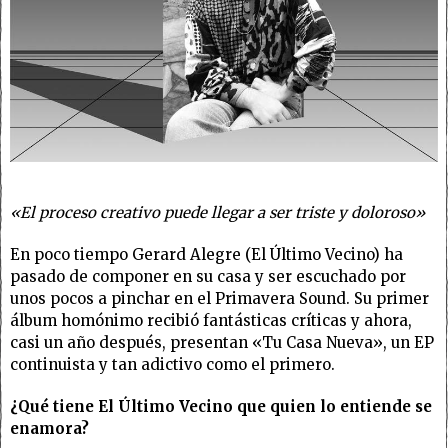
«El proceso creativo puede llegar a ser triste y doloroso»
En poco tiempo Gerard Alegre (El Último Vecino) ha
pasado de componer en su casa y ser escuchado por
unos pocos a pinchar en el Primavera Sound. Su primer
álbum homónimo recibió fantásticas críticas y ahora,
casi un año después, presentan «Tu Casa Nueva», un EP
continuista y tan adictivo como el primero.
¿Qué tiene El Último Vecino que quien lo entiende se
enamora?