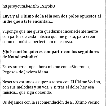
https://youtu.be/iXh7TS1yShQ
Enya y El Último de la Fila son dos polos opuestos al
indie que a ti te encantan…
Supongo que me gusta quedarme inconscientemente
con partes de cada música que me gusta, para crear
como mi música perfecta en mi cabeza.
¿Qué canción quieres compartir con los seguidores
de Notodoesindie?
Estoy super a tope ahora mismo con: «Sincronia,
Pegaso» de Javiera Mena.
Nosotros estamos «super a tope» con El Último Vecino,
con sus melodías y su voz. Y si tras el dolor hay esa
música… que siga doliendo.
Os dejamos con la recomendación de El Último Vecino: