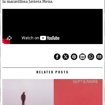
la maravillosa Javiera Mena.
RELATED POSTS