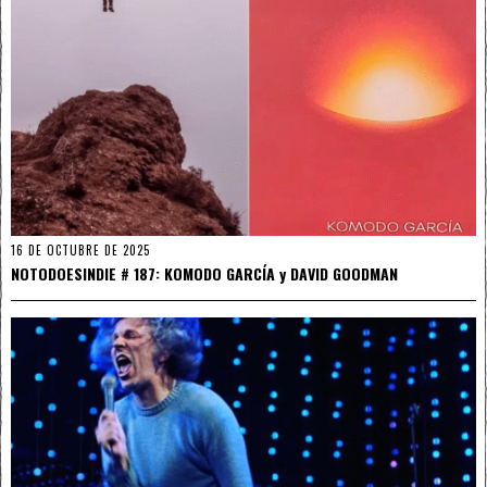
16 DE OCTUBRE DE 2025
NOTODOESINDIE # 187: KOMODO GARCÍA y DAVID GOODMAN