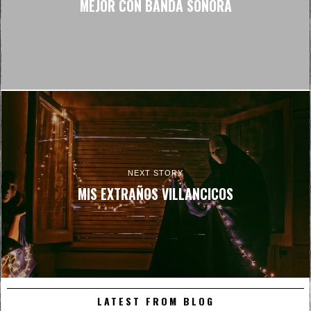
MEJOR CON BANDA SONORA
NEXT STORY
MIS EXTRAÑOS VILLANCICOS
LATEST FROM BLOG