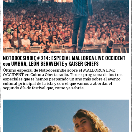
NOTODOESINDIE # 214: ESPECIAL MALLORCA LIVE OCCIDENT
con UMBRA, LEÓN BENAVENTE y KAISER CHIEFS
Último especial de Notodoesindie sobre el MALLORCA LIVE
OCCIDENT en Cultura Oberta radio. Tercer programa de los tres
especiales que te hemos preparado un año más sobre el evento
cultural principal de la isla y con el que vamos a abordar el
segundo día de festival que, como ya sabrás,