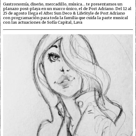
Gastronomía, diseño, mercadillo, música… te presentamos un
planazo post-playa en un marco único, el de Port Adriano. Del 12 al
25 de agosto llega el After Sun Deco & LifeStyle de Port Adriano
con programación para toda la familia que cuida la parte musical
con las actuaciones de Sofía Capital, Lava