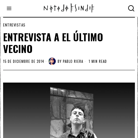
ENTREVISTAS
ENTREVISTA A EL ÚLTIMO
VECINO
15 DE DICIEMBRE DE 2014
BY
PABLO RIERA
1 MIN READ