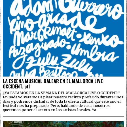
LA ESCENA MUSICAL BALEAR EN EL MALLORCA LIVE
OCCIDENT. pt1
¡¡YA ESTAMOS EN LA SEMANA DEL MALLORCA LIVE OCCIDENT!!
En nada volveremos a pisar nuestro recinto preferido durante unos
días y podremos disfrutar de toda la oferta cultural que este año el
festival nos ha preparado. Pero, hablando de casa, nosotros
queremos poner el acento en los artistas locales. Ya