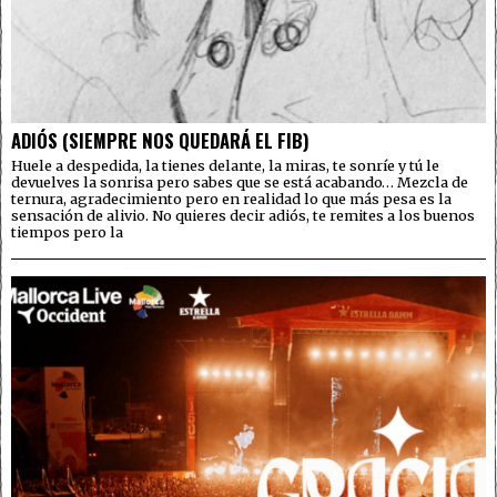
ADIÓS (SIEMPRE NOS QUEDARÁ EL FIB)
Huele a despedida, la tienes delante, la miras, te sonríe y tú le
devuelves la sonrisa pero sabes que se está acabando… Mezcla de
ternura, agradecimiento pero en realidad lo que más pesa es la
sensación de alivio. No quieres decir adiós, te remites a los buenos
tiempos pero la