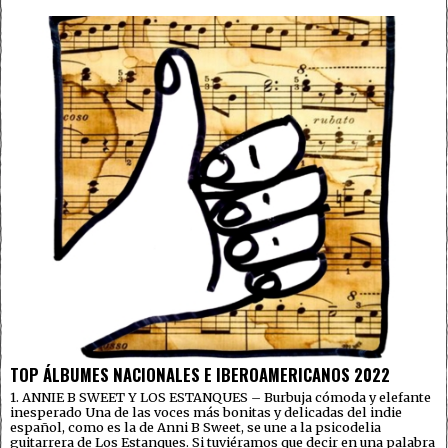
TOP ÁLBUMES NACIONALES E IBEROAMERICANOS 2022
1. ANNIE B SWEET Y LOS ESTANQUES – Burbuja cómoda y elefante
inesperado Una de las voces más bonitas y delicadas del indie
español, como es la de Anni B Sweet, se une a la psicodelia
guitarrera de Los Estanques. Si tuviéramos que decir en una palabra