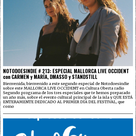
NOTODOESINDIE # 213: ESPECIAL MALLORCA LIVE OCCIDENT
con CARMEN y MARÍA, DMASSO y STANDSTILL
Bienvenida, bienvenido a este segundo especial de Notodoesindie
sobre este MALLORCA LIVE OCCIDENT en Cultura Oberta radio
Segundo programa de los tres especiales que te hemos preparado
un año más, sobre el evento cultural principal de la isla y QUE ESTÁ
ENTERAMENTE DEDICADO AL PRIMER DÍA DEL FESTIVAL, que
como