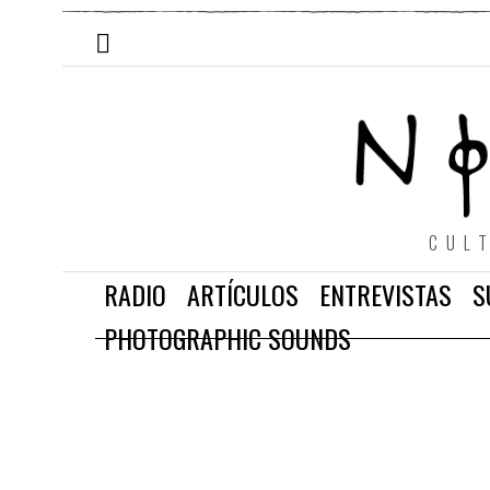
CUL
RADIO
ARTÍCULOS
ENTREVISTAS
S
PHOTOGRAPHIC SOUNDS