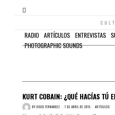
CUL
RADIO
ARTÍCULOS
ENTREVISTAS
S
PHOTOGRAPHIC SOUNDS
KURT COBAIN: ¿QUÉ HACÍAS TÚ E
BY
XISCO FERNANDEZ
1 DE ABRIL DE 2015
ARTÍCULOS