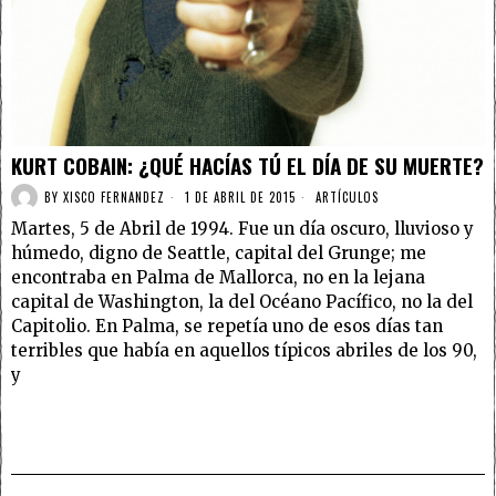
KURT COBAIN: ¿QUÉ HACÍAS TÚ EL DÍA DE SU MUERTE?
BY
XISCO FERNANDEZ
1 DE ABRIL DE 2015
ARTÍCULOS
Martes, 5 de Abril de 1994. Fue un día oscuro, lluvioso y
húmedo, digno de Seattle, capital del Grunge; me
encontraba en Palma de Mallorca, no en la lejana
capital de Washington, la del Océano Pacífico, no la del
Capitolio. En Palma, se repetía uno de esos días tan
terribles que había en aquellos típicos abriles de los 90,
y