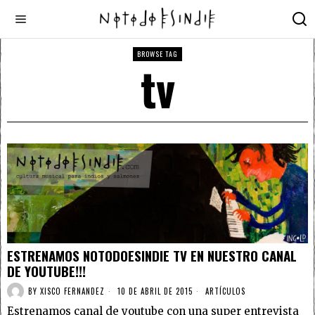
BROWSE TAG
tv
ESTRENAMOS NOTODOESINDIE TV EN NUESTRO CANAL
DE YOUTUBE!!!
BY
XISCO FERNANDEZ
10 DE ABRIL DE 2015
ARTÍCULOS
Estrenamos canal de youtube con una super entrevista